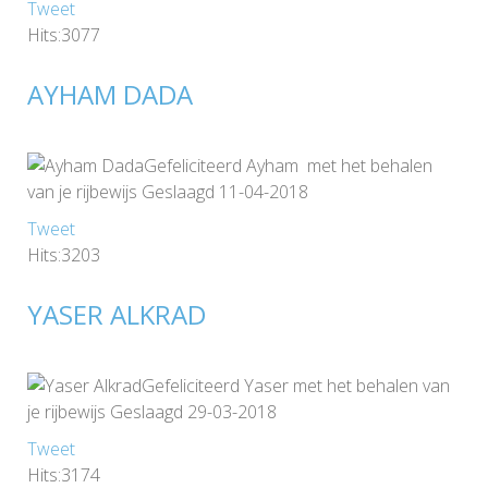
Tweet
Hits:3077
AYHAM DADA
Gefeliciteerd Ayham met het behalen
van je rijbewijs Geslaagd 11-04-2018
Tweet
Hits:3203
YASER ALKRAD
Gefeliciteerd Yaser met het behalen van
je rijbewijs Geslaagd 29-03-2018
Tweet
Hits:3174