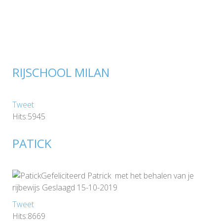
RIJSCHOOL MILAN
Tweet
Hits:5945
PATICK
Gefeliciteerd Patrick met het behalen van je
rijbewijs Geslaagd 15-10-2019
Tweet
Hits:8669