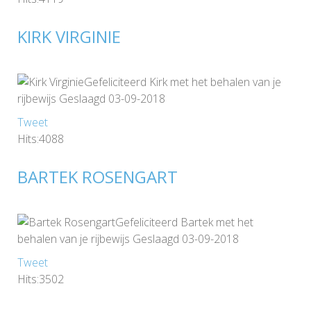
KIRK VIRGINIE
Gefeliciteerd Kirk met het behalen van je
rijbewijs Geslaagd 03-09-2018
Tweet
Hits:4088
BARTEK ROSENGART
Gefeliciteerd Bartek met het
behalen van je rijbewijs Geslaagd 03-09-2018
Tweet
Hits:3502