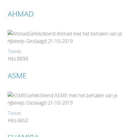
AHMAD
Gefeliciteerd Ahmad met het behalen van je
rijbewijs Geslaagd 21-10-2019
Tweet
Hits:8890
ASME
Gefeliciteerd ASME met het behalen van je
rijbewijs Geslaagd 21-10-2019
Tweet
Hits:4652