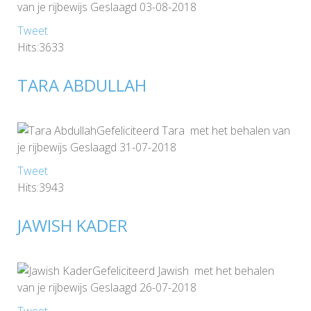
van je rijbewijs Geslaagd 03-08-2018
Tweet
Hits:3633
TARA ABDULLAH
Gefeliciteerd Tara met het behalen van
je rijbewijs Geslaagd 31-07-2018
Tweet
Hits:3943
JAWISH KADER
Gefeliciteerd Jawish met het behalen
van je rijbewijs Geslaagd 26-07-2018
Tweet