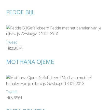
FEDDE BIJL
Gefeliciteerd Fedde met het behalen van je
rijbewijs Geslaagd 29-01-2018
Tweet
Hits:3674
MOTHANA OJEME
Gefeliciteerd Mothana met het
behalen van je rijbewijs Geslaagd 13-01-2018
Tweet
Hits:3561