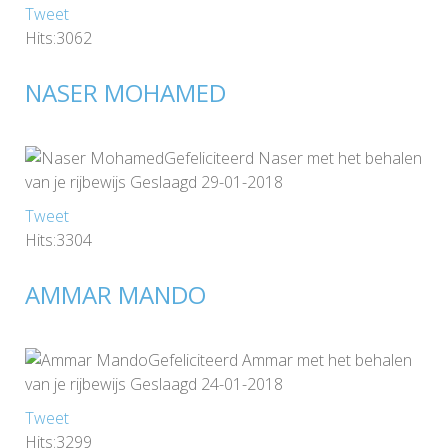
Tweet
Hits:3062
NASER MOHAMED
Gefeliciteerd Naser met het behalen
van je rijbewijs Geslaagd 29-01-2018
Tweet
Hits:3304
AMMAR MANDO
Gefeliciteerd Ammar met het behalen
van je rijbewijs Geslaagd 24-01-2018
Tweet
Hits:3299