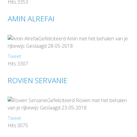
Hits:3353
AMIN ALREFAI
Gefeliciteerd Amin met het behalen van je
rijbewijs Geslaagd 28-05-2018
Tweet
Hits:3307
ROVIEN SERVANIE
Gefeliciteerd Rovien met het behalen
van je rijbewijs Geslaagd 23-05-2018
Tweet
Hits:3075