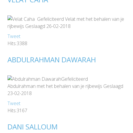
Gefeliciteerd Velat met het behalen van je
rijbewijs Geslaagd 26-02-2018
Tweet
Hits:3388
ABDULRAHMAN DAWARAH
Gefeliciteerd
Abdulrahman met het behalen van je rijbewijs Geslaagd
23-02-2018
Tweet
Hits:3167
DANI SALLOUM