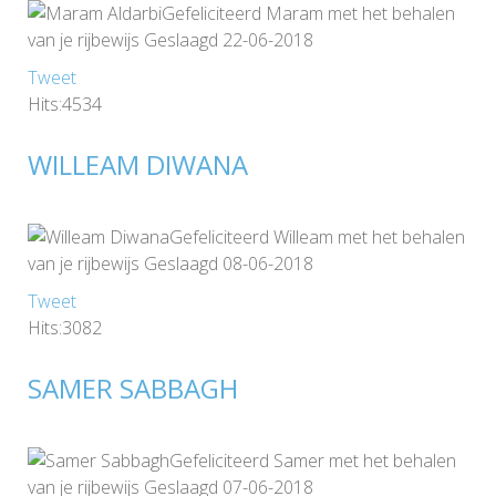
Gefeliciteerd Maram met het behalen
van je rijbewijs Geslaagd 22-06-2018
Tweet
Hits:4534
WILLEAM DIWANA
Gefeliciteerd Willeam met het behalen
van je rijbewijs Geslaagd 08-06-2018
Tweet
Hits:3082
SAMER SABBAGH
Gefeliciteerd Samer met het behalen
van je rijbewijs Geslaagd 07-06-2018