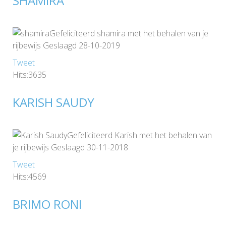
SHAMIRA
Gefeliciteerd shamira met het behalen van je
rijbewijs Geslaagd 28-10-2019
Tweet
Hits:3635
KARISH SAUDY
Gefeliciteerd Karish met het behalen van
je rijbewijs Geslaagd 30-11-2018
Tweet
Hits:4569
BRIMO RONI