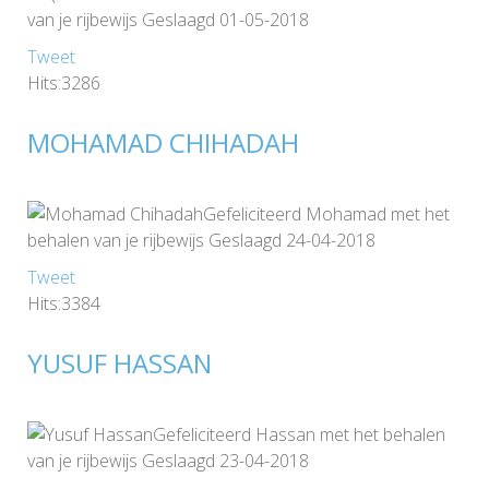
van je rijbewijs Geslaagd 01-05-2018
Tweet
Hits:3286
MOHAMAD CHIHADAH
Gefeliciteerd Mohamad met het
behalen van je rijbewijs Geslaagd 24-04-2018
Tweet
Hits:3384
YUSUF HASSAN
Gefeliciteerd Hassan met het behalen
van je rijbewijs Geslaagd 23-04-2018