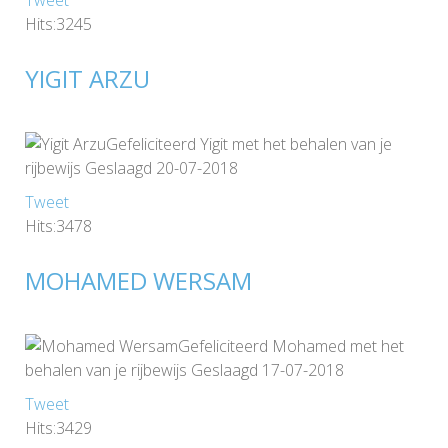
Hits:3245
YIGIT ARZU
Gefeliciteerd Yigit met het behalen van je
rijbewijs Geslaagd 20-07-2018
Tweet
Hits:3478
MOHAMED WERSAM
Gefeliciteerd Mohamed met het
behalen van je rijbewijs Geslaagd 17-07-2018
Tweet
Hits:3429