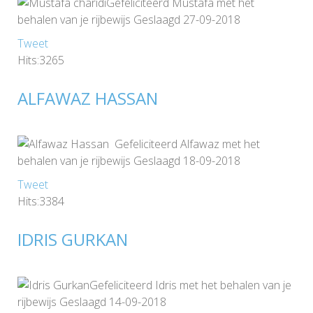
Gefeliciteerd Mustafa met het
behalen van je rijbewijs Geslaagd 27-09-2018
Tweet
Hits:3265
ALFAWAZ HASSAN
Gefeliciteerd Alfawaz met het
behalen van je rijbewijs Geslaagd 18-09-2018
Tweet
Hits:3384
IDRIS GURKAN
Gefeliciteerd Idris met het behalen van je
rijbewijs Geslaagd 14-09-2018