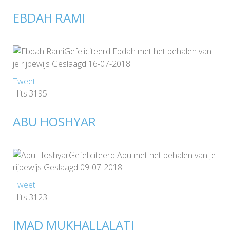
EBDAH RAMI
Gefeliciteerd Ebdah met het behalen van
je rijbewijs Geslaagd 16-07-2018
Tweet
Hits:3195
ABU HOSHYAR
Gefeliciteerd Abu met het behalen van je
rijbewijs Geslaagd 09-07-2018
Tweet
Hits:3123
IMAD MUKHALLALATI