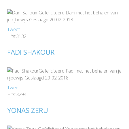
Gefeliciteerd Dani met het behalen van
je rijbewijs Geslaagd 20-02-2018
Tweet
Hits:3132
FADI SHAKOUR
Gefeliciteerd Fadi met het behalen van je
rijbewijs Geslaagd 20-02-2018
Tweet
Hits:3294
YONAS ZERU
Gefeliciteerd Yonas met het behalen van