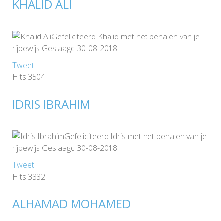
KHALID ALI
Gefeliciteerd Khalid met het behalen van je
rijbewijs Geslaagd 30-08-2018
Tweet
Hits:3504
IDRIS IBRAHIM
Gefeliciteerd Idris met het behalen van je
rijbewijs Geslaagd 30-08-2018
Tweet
Hits:3332
ALHAMAD MOHAMED