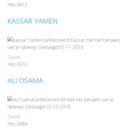
Hits:3413
KASSAR YAMEN
Gefeliciteerd Kassar met het behalen
van je rijbewijs Geslaagd 01-11-2018
Tweet
Hits:3532
ALI OSAMA
Gefeliciteerd Ali met het behalen van je
rijbewijs Geslaagd 22-10-2018
Tweet
Hits:3484