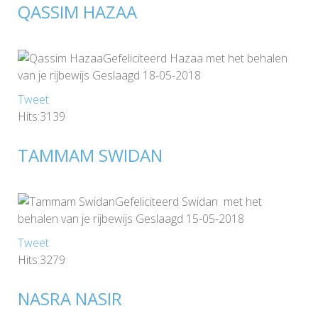
QASSIM HAZAA
Gefeliciteerd Hazaa met het behalen
van je rijbewijs Geslaagd 18-05-2018
Tweet
Hits:3139
TAMMAM SWIDAN
Gefeliciteerd Swidan met het
behalen van je rijbewijs Geslaagd 15-05-2018
Tweet
Hits:3279
NASRA NASIR