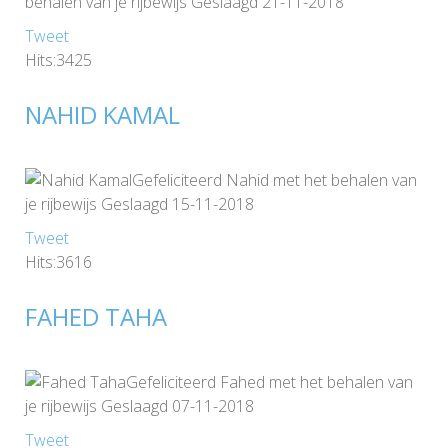
behalen van je rijbewijs Geslaagd 21-11-2018
Tweet
Hits:3425
NAHID KAMAL
Gefeliciteerd Nahid met het behalen van
je rijbewijs Geslaagd 15-11-2018
Tweet
Hits:3616
FAHED TAHA
Gefeliciteerd Fahed met het behalen van
je rijbewijs Geslaagd 07-11-2018
Tweet