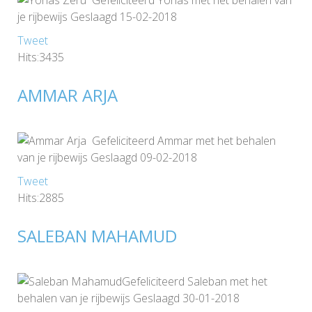
je rijbewijs Geslaagd 15-02-2018
Tweet
Hits:3435
AMMAR ARJA
Gefeliciteerd Ammar met het behalen
van je rijbewijs Geslaagd 09-02-2018
Tweet
Hits:2885
SALEBAN MAHAMUD
Gefeliciteerd Saleban met het
behalen van je rijbewijs Geslaagd 30-01-2018