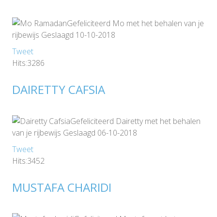
Gefeliciteerd Mo met het behalen van je
rijbewijs Geslaagd 10-10-2018
Tweet
Hits:3286
DAIRETTY CAFSIA
Gefeliciteerd Dairetty met het behalen
van je rijbewijs Geslaagd 06-10-2018
Tweet
Hits:3452
MUSTAFA CHARIDI