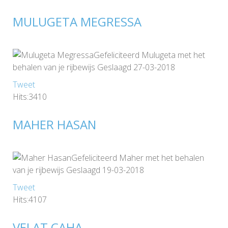
MULUGETA MEGRESSA
Gefeliciteerd Mulugeta met het
behalen van je rijbewijs Geslaagd 27-03-2018
Tweet
Hits:3410
MAHER HASAN
Gefeliciteerd Maher met het behalen
van je rijbewijs Geslaagd 19-03-2018
Tweet
Hits:4107
VELAT CAHA