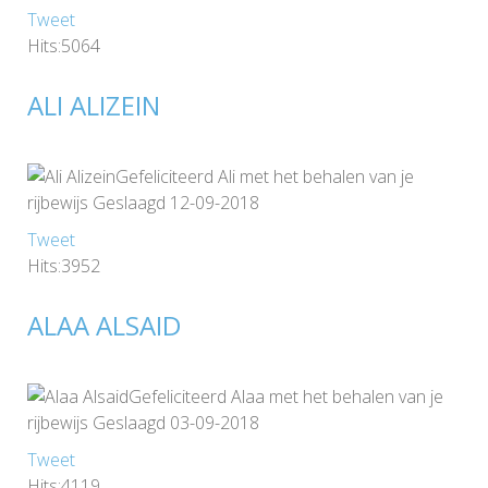
Tweet
Hits:5064
ALI ALIZEIN
Gefeliciteerd Ali met het behalen van je
rijbewijs Geslaagd 12-09-2018
Tweet
Hits:3952
ALAA ALSAID
Gefeliciteerd Alaa met het behalen van je
rijbewijs Geslaagd 03-09-2018
Tweet
Hits:4119