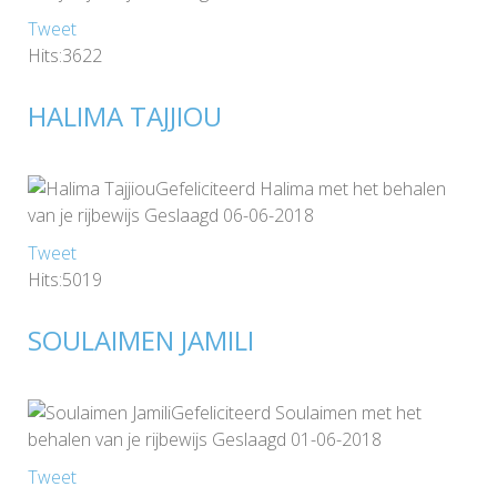
Tweet
Hits:3622
HALIMA TAJJIOU
Gefeliciteerd Halima met het behalen
van je rijbewijs Geslaagd 06-06-2018
Tweet
Hits:5019
SOULAIMEN JAMILI
Gefeliciteerd Soulaimen met het
behalen van je rijbewijs Geslaagd 01-06-2018
Tweet