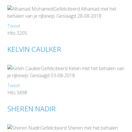
Gefeliciteerd Alhamad met het
behalen van je rijbewijs Geslaagd 28-08-2018
Tweet
Hits:3205
KELVIN CAULKER
Gefeliciteerd Kelvin met het behalen van
je rijbewijs Geslaagd 03-08-2018
Tweet
Hits:3498
SHEREN NADIR
Gefeliciteerd Sheren met het behalen