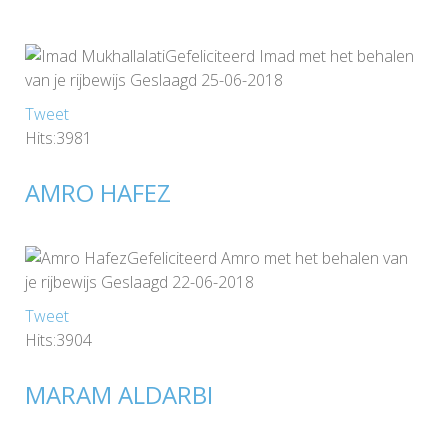
Gefeliciteerd Imad met het behalen
van je rijbewijs Geslaagd 25-06-2018
Tweet
Hits:3981
AMRO HAFEZ
Gefeliciteerd Amro met het behalen van
je rijbewijs Geslaagd 22-06-2018
Tweet
Hits:3904
MARAM ALDARBI