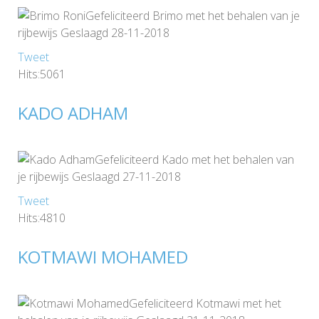
Gefeliciteerd Brimo met het behalen van je
rijbewijs Geslaagd 28-11-2018
Tweet
Hits:5061
KADO ADHAM
Gefeliciteerd Kado met het behalen van
je rijbewijs Geslaagd 27-11-2018
Tweet
Hits:4810
KOTMAWI MOHAMED
Gefeliciteerd Kotmawi met het