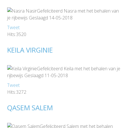
Gefeliciteerd Nasra met het behalen van
je rijbewijs Geslaagd 14-05-2018
Tweet
Hits:3520
KEILA VIRGINIE
Gefeliciteerd Keila met het behalen van je
rijbewijs Geslaagd 11-05-2018
Tweet
Hits:3272
QASEM SALEM
Gefeliciteerd Salem met het behalen