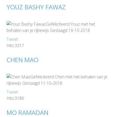
YOUZ BASHY FAWAZ
Gefeliciteerd Youz met het
behalen van je rijbewijs Geslaagd 16-10-2018
Tweet
Hits:3317
CHEN MAO
Gefeliciteerd Chen met het behalen van je
rijbewijs Geslaagd 11-10-2018
Tweet
Hits:3186
MO RAMADAN