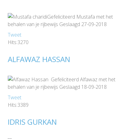
Gefeliciteerd Mustafa met het
behalen van je rijbewijs Geslaagd 27-09-2018
Tweet
Hits:3270
ALFAWAZ HASSAN
Gefeliciteerd Alfawaz met het
behalen van je rijbewijs Geslaagd 18-09-2018
Tweet
Hits:3389
IDRIS GURKAN