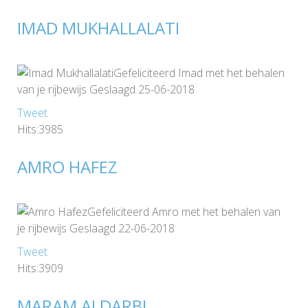
IMAD MUKHALLALATI
Gefeliciteerd Imad met het behalen
van je rijbewijs Geslaagd 25-06-2018
Tweet
Hits:3985
AMRO HAFEZ
Gefeliciteerd Amro met het behalen van
je rijbewijs Geslaagd 22-06-2018
Tweet
Hits:3909
MARAM ALDARBI