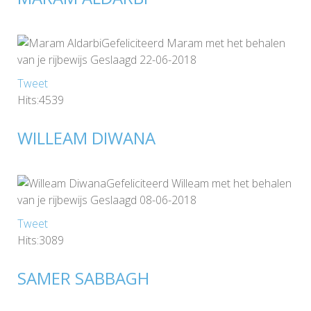
Gefeliciteerd Maram met het behalen
van je rijbewijs Geslaagd 22-06-2018
Tweet
Hits:4539
WILLEAM DIWANA
Gefeliciteerd Willeam met het behalen
van je rijbewijs Geslaagd 08-06-2018
Tweet
Hits:3089
SAMER SABBAGH