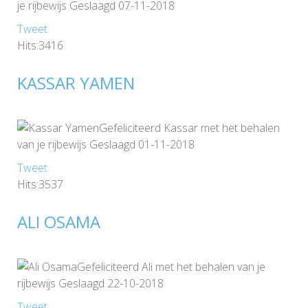
je rijbewijs Geslaagd 07-11-2018
Tweet
Hits:3416
KASSAR YAMEN
Gefeliciteerd Kassar met het behalen
van je rijbewijs Geslaagd 01-11-2018
Tweet
Hits:3537
ALI OSAMA
Gefeliciteerd Ali met het behalen van je
rijbewijs Geslaagd 22-10-2018
Tweet