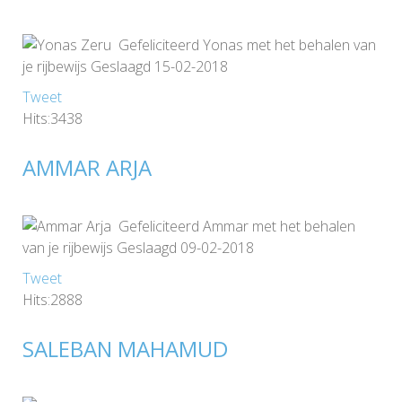
Gefeliciteerd Yonas met het behalen van
je rijbewijs Geslaagd 15-02-2018
Tweet
Hits:3438
AMMAR ARJA
Gefeliciteerd Ammar met het behalen
van je rijbewijs Geslaagd 09-02-2018
Tweet
Hits:2888
SALEBAN MAHAMUD