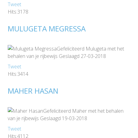
Tweet
Hits:3178
MULUGETA MEGRESSA
Gefeliciteerd Mulugeta met het
behalen van je rijbewijs Geslaagd 27-03-2018
Tweet
Hits:3414
MAHER HASAN
Gefeliciteerd Maher met het behalen
van je rijbewijs Geslaagd 19-03-2018
Tweet
Hits:4112