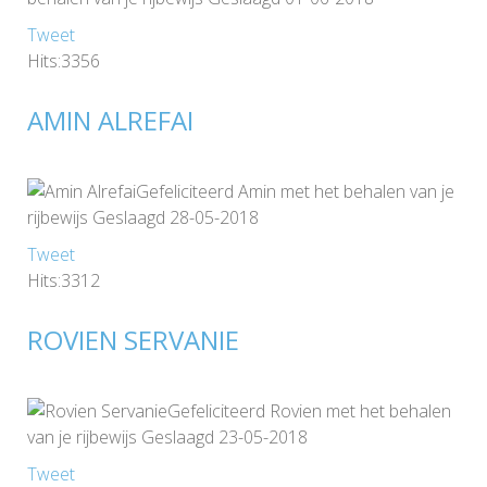
Tweet
Hits:3356
AMIN ALREFAI
Gefeliciteerd Amin met het behalen van je
rijbewijs Geslaagd 28-05-2018
Tweet
Hits:3312
ROVIEN SERVANIE
Gefeliciteerd Rovien met het behalen
van je rijbewijs Geslaagd 23-05-2018
Tweet