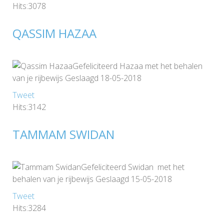
Hits:3078
QASSIM HAZAA
Gefeliciteerd Hazaa met het behalen
van je rijbewijs Geslaagd 18-05-2018
Tweet
Hits:3142
TAMMAM SWIDAN
Gefeliciteerd Swidan met het
behalen van je rijbewijs Geslaagd 15-05-2018
Tweet
Hits:3284