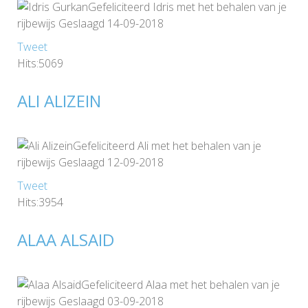
Gefeliciteerd Idris met het behalen van je
rijbewijs Geslaagd 14-09-2018
Tweet
Hits:5069
ALI ALIZEIN
Gefeliciteerd Ali met het behalen van je
rijbewijs Geslaagd 12-09-2018
Tweet
Hits:3954
ALAA ALSAID
Gefeliciteerd Alaa met het behalen van je
rijbewijs Geslaagd 03-09-2018