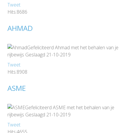
Tweet
Hits:8686
AHMAD
Gefeliciteerd Ahmad met het behalen van je
rijbewijs Geslaagd 21-10-2019
Tweet
Hits:8908
ASME
Gefeliciteerd ASME met het behalen van je
rijbewijs Geslaagd 21-10-2019
Tweet
Hits:4655