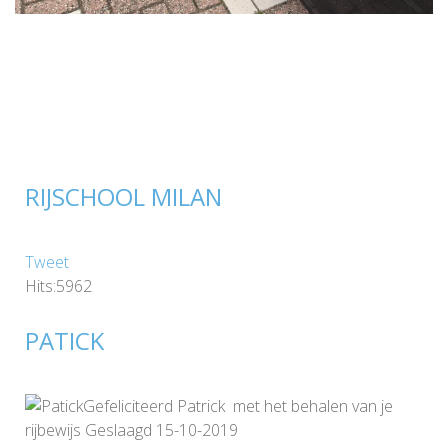
RIJSCHOOL MILAN
Tweet
Hits:5962
PATICK
Gefeliciteerd Patrick met het behalen van je
rijbewijs Geslaagd 15-10-2019