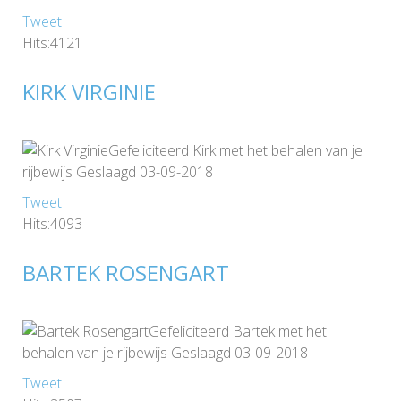
Tweet
Hits:4121
KIRK VIRGINIE
Gefeliciteerd Kirk met het behalen van je
rijbewijs Geslaagd 03-09-2018
Tweet
Hits:4093
BARTEK ROSENGART
Gefeliciteerd Bartek met het
behalen van je rijbewijs Geslaagd 03-09-2018
Tweet