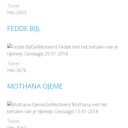
Tweet
Hits:3303
FEDDE BIJL
Gefeliciteerd Fedde met het behalen van je
rijbewijs Geslaagd 29-01-2018
Tweet
Hits:3676
MOTHANA OJEME
Gefeliciteerd Mothana met het
behalen van je rijbewijs Geslaagd 13-01-2018
Tweet