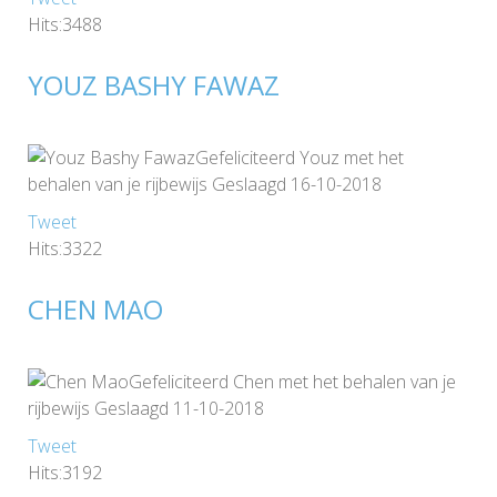
Hits:3488
YOUZ BASHY FAWAZ
Gefeliciteerd Youz met het
behalen van je rijbewijs Geslaagd 16-10-2018
Tweet
Hits:3322
CHEN MAO
Gefeliciteerd Chen met het behalen van je
rijbewijs Geslaagd 11-10-2018
Tweet
Hits:3192