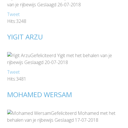
van je rijbewijs Geslaagd 26-07-2018
Tweet
Hits:3248
YIGIT ARZU
Gefeliciteerd Yigit met het behalen van je
rijbewijs Geslaagd 20-07-2018
Tweet
Hits:3481
MOHAMED WERSAM
Gefeliciteerd Mohamed met het
behalen van je rijbewijs Geslaagd 17-07-2018