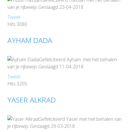
Gefeliciteerd Hassan met het behalen
van je rijbewijs Geslaagd 23-04-2018
Tweet
Hits:3080
AYHAM DADA
Gefeliciteerd Ayham met het behalen
van je rijbewijs Geslaagd 11-04-2018
Tweet
Hits:3205
YASER ALKRAD
Gefeliciteerd Yaser met het behalen van
je rijbewijs Geslaagd 29-03-2018