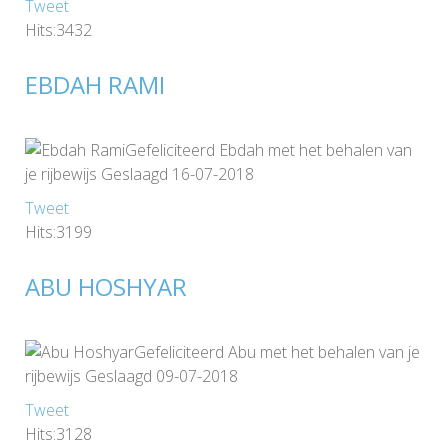
Tweet
Hits:3432
EBDAH RAMI
Gefeliciteerd Ebdah met het behalen van
je rijbewijs Geslaagd 16-07-2018
Tweet
Hits:3199
ABU HOSHYAR
Gefeliciteerd Abu met het behalen van je
rijbewijs Geslaagd 09-07-2018
Tweet
Hits:3128