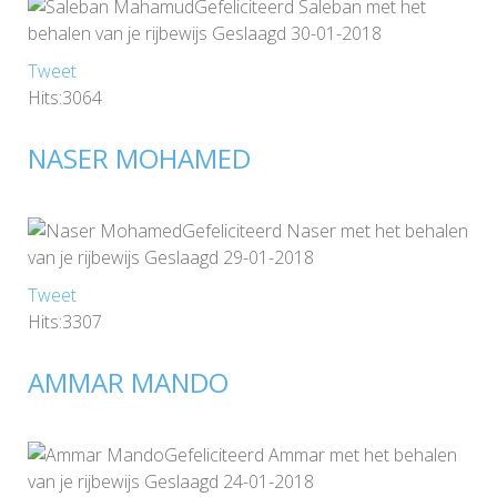
Gefeliciteerd Saleban met het
behalen van je rijbewijs Geslaagd 30-01-2018
Tweet
Hits:3064
NASER MOHAMED
Gefeliciteerd Naser met het behalen
van je rijbewijs Geslaagd 29-01-2018
Tweet
Hits:3307
AMMAR MANDO
Gefeliciteerd Ammar met het behalen
van je rijbewijs Geslaagd 24-01-2018