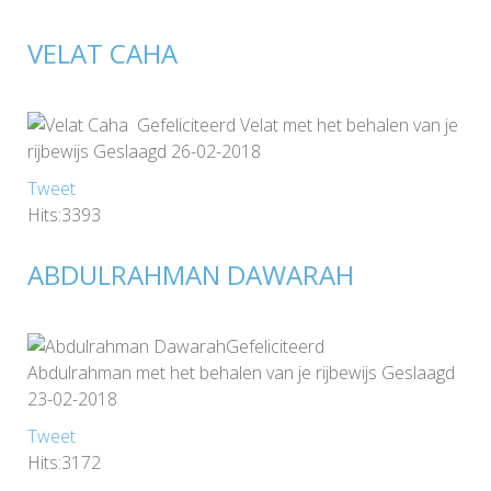
VELAT CAHA
Gefeliciteerd Velat met het behalen van je
rijbewijs Geslaagd 26-02-2018
Tweet
Hits:3393
ABDULRAHMAN DAWARAH
Gefeliciteerd
Abdulrahman met het behalen van je rijbewijs Geslaagd
23-02-2018
Tweet
Hits:3172