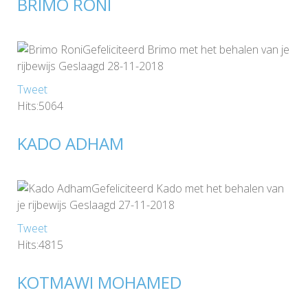
BRIMO RONI
Gefeliciteerd Brimo met het behalen van je
rijbewijs Geslaagd 28-11-2018
Tweet
Hits:5064
KADO ADHAM
Gefeliciteerd Kado met het behalen van
je rijbewijs Geslaagd 27-11-2018
Tweet
Hits:4815
KOTMAWI MOHAMED