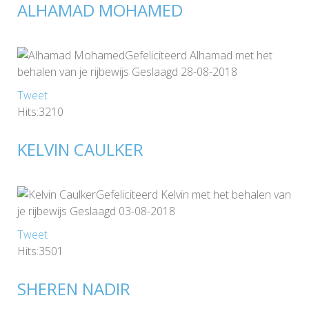
ALHAMAD MOHAMED
Gefeliciteerd Alhamad met het
behalen van je rijbewijs Geslaagd 28-08-2018
Tweet
Hits:3210
KELVIN CAULKER
Gefeliciteerd Kelvin met het behalen van
je rijbewijs Geslaagd 03-08-2018
Tweet
Hits:3501
SHEREN NADIR