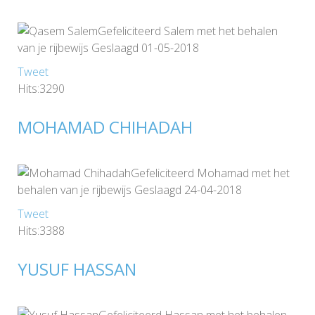
Gefeliciteerd Salem met het behalen
van je rijbewijs Geslaagd 01-05-2018
Tweet
Hits:3290
MOHAMAD CHIHADAH
Gefeliciteerd Mohamad met het
behalen van je rijbewijs Geslaagd 24-04-2018
Tweet
Hits:3388
YUSUF HASSAN