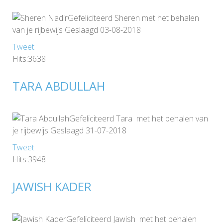
Gefeliciteerd Sheren met het behalen
van je rijbewijs Geslaagd 03-08-2018
Tweet
Hits:3638
TARA ABDULLAH
Gefeliciteerd Tara met het behalen van
je rijbewijs Geslaagd 31-07-2018
Tweet
Hits:3948
JAWISH KADER
Gefeliciteerd Jawish met het behalen