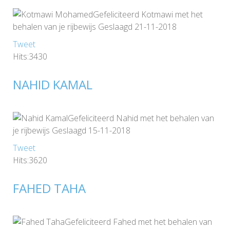
Gefeliciteerd Kotmawi met het
behalen van je rijbewijs Geslaagd 21-11-2018
Tweet
Hits:3430
NAHID KAMAL
Gefeliciteerd Nahid met het behalen van
je rijbewijs Geslaagd 15-11-2018
Tweet
Hits:3620
FAHED TAHA
Gefeliciteerd Fahed met het behalen van