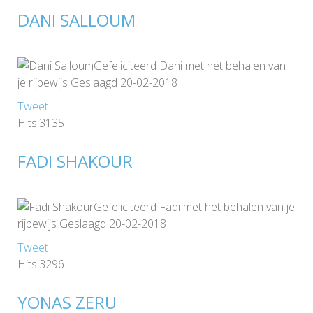
DANI SALLOUM
Gefeliciteerd Dani met het behalen van
je rijbewijs Geslaagd 20-02-2018
Tweet
Hits:3135
FADI SHAKOUR
Gefeliciteerd Fadi met het behalen van je
rijbewijs Geslaagd 20-02-2018
Tweet
Hits:3296
YONAS ZERU