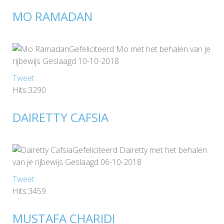
MO RAMADAN
Gefeliciteerd Mo met het behalen van je
rijbewijs Geslaagd 10-10-2018
Tweet
Hits:3290
DAIRETTY CAFSIA
Gefeliciteerd Dairetty met het behalen
van je rijbewijs Geslaagd 06-10-2018
Tweet
Hits:3459
MUSTAFA CHARIDI