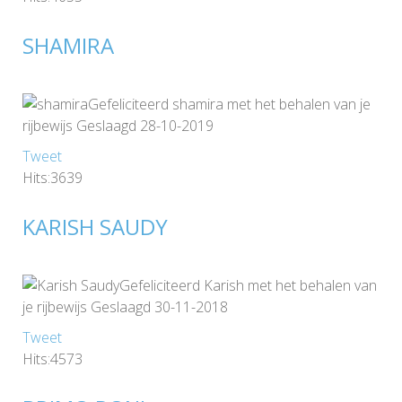
SHAMIRA
Gefeliciteerd shamira met het behalen van je
rijbewijs Geslaagd 28-10-2019
Tweet
Hits:3639
KARISH SAUDY
Gefeliciteerd Karish met het behalen van
je rijbewijs Geslaagd 30-11-2018
Tweet
Hits:4573