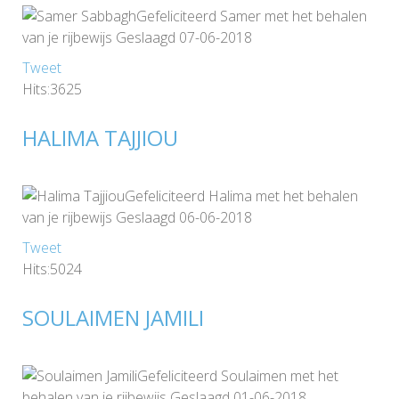
Gefeliciteerd Samer met het behalen
van je rijbewijs Geslaagd 07-06-2018
Tweet
Hits:3625
HALIMA TAJJIOU
Gefeliciteerd Halima met het behalen
van je rijbewijs Geslaagd 06-06-2018
Tweet
Hits:5024
SOULAIMEN JAMILI
Gefeliciteerd Soulaimen met het
behalen van je rijbewijs Geslaagd 01-06-2018