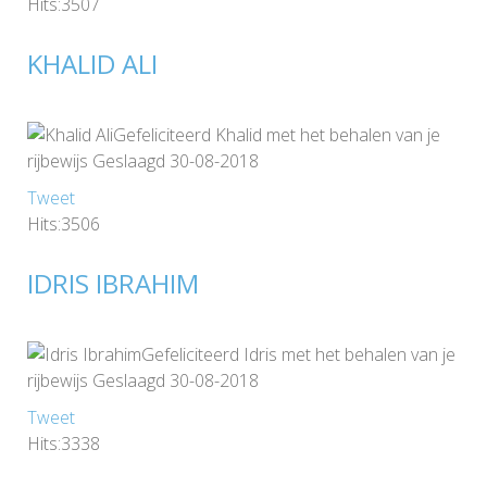
Hits:3507
KHALID ALI
Gefeliciteerd Khalid met het behalen van je
rijbewijs Geslaagd 30-08-2018
Tweet
Hits:3506
IDRIS IBRAHIM
Gefeliciteerd Idris met het behalen van je
rijbewijs Geslaagd 30-08-2018
Tweet
Hits:3338