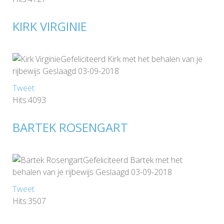
KIRK VIRGINIE
Gefeliciteerd Kirk met het behalen van je
rijbewijs Geslaagd 03-09-2018
Tweet
Hits:4093
BARTEK ROSENGART
Gefeliciteerd Bartek met het
behalen van je rijbewijs Geslaagd 03-09-2018
Tweet
Hits:3507