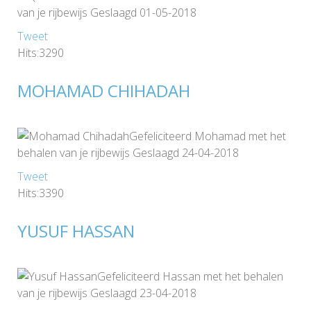
van je rijbewijs Geslaagd 01-05-2018
Tweet
Hits:3290
MOHAMAD CHIHADAH
Gefeliciteerd Mohamad met het
behalen van je rijbewijs Geslaagd 24-04-2018
Tweet
Hits:3390
YUSUF HASSAN
Gefeliciteerd Hassan met het behalen
van je rijbewijs Geslaagd 23-04-2018