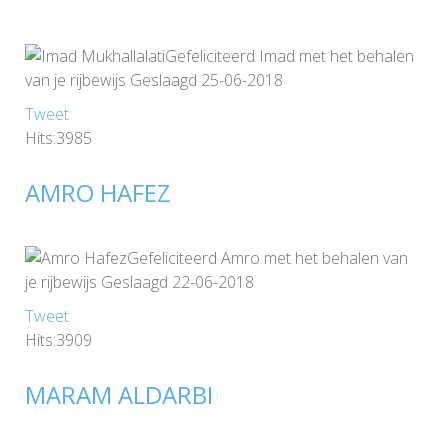
Gefeliciteerd Imad met het behalen
van je rijbewijs Geslaagd 25-06-2018
Tweet
Hits:3985
AMRO HAFEZ
Gefeliciteerd Amro met het behalen van
je rijbewijs Geslaagd 22-06-2018
Tweet
Hits:3909
MARAM ALDARBI