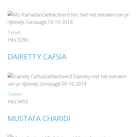
Gefeliciteerd Mo met het behalen van je
rijbewijs Geslaagd 10-10-2018
Tweet
Hits:3290
DAIRETTY CAFSIA
Gefeliciteerd Dairetty met het behalen
van je rijbewijs Geslaagd 06-10-2018
Tweet
Hits:3459
MUSTAFA CHARIDI