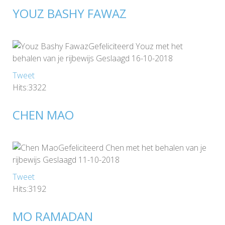
YOUZ BASHY FAWAZ
Gefeliciteerd Youz met het
behalen van je rijbewijs Geslaagd 16-10-2018
Tweet
Hits:3322
CHEN MAO
Gefeliciteerd Chen met het behalen van je
rijbewijs Geslaagd 11-10-2018
Tweet
Hits:3192
MO RAMADAN