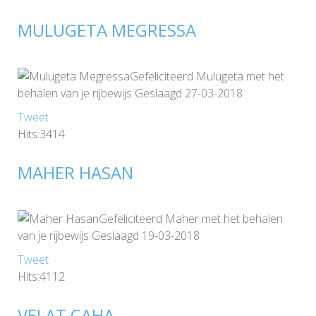
MULUGETA MEGRESSA
Gefeliciteerd Mulugeta met het
behalen van je rijbewijs Geslaagd 27-03-2018
Tweet
Hits:3414
MAHER HASAN
Gefeliciteerd Maher met het behalen
van je rijbewijs Geslaagd 19-03-2018
Tweet
Hits:4112
VELAT CAHA