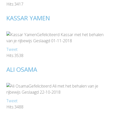
Hits:3417
KASSAR YAMEN
Gefeliciteerd Kassar met het behalen
van je rijbewijs Geslaagd 01-11-2018
Tweet
Hits:3538
ALI OSAMA
Gefeliciteerd Ali met het behalen van je
rijbewijs Geslaagd 22-10-2018
Tweet
Hits:3488