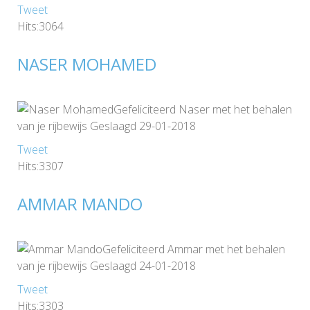
Tweet
Hits:3064
NASER MOHAMED
Gefeliciteerd Naser met het behalen
van je rijbewijs Geslaagd 29-01-2018
Tweet
Hits:3307
AMMAR MANDO
Gefeliciteerd Ammar met het behalen
van je rijbewijs Geslaagd 24-01-2018
Tweet
Hits:3303