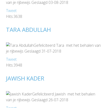
van je rijbewijs Geslaagd 03-08-2018
Tweet
Hits:3638
TARA ABDULLAH
Gefeliciteerd Tara met het behalen van
je rijbewijs Geslaagd 31-07-2018
Tweet
Hits:3948
JAWISH KADER
Gefeliciteerd Jawish met het behalen
van je rijbewijs Geslaagd 26-07-2018
Tweet