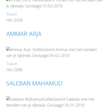
je rijbewijs Geslaagd 15-02-2018
Tweet
Hits:3438
AMMAR ARJA
Gefeliciteerd Ammar met het behalen
van je rijbewijs Geslaagd 09-02-2018
Tweet
Hits:2888
SALEBAN MAHAMUD
Gefeliciteerd Saleban met het
behalen van je rijbewijs Geslaagd 30-01-2018