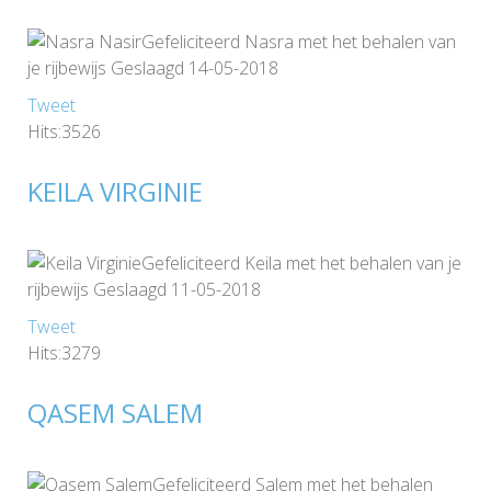
Gefeliciteerd Nasra met het behalen van
je rijbewijs Geslaagd 14-05-2018
Tweet
Hits:3526
KEILA VIRGINIE
Gefeliciteerd Keila met het behalen van je
rijbewijs Geslaagd 11-05-2018
Tweet
Hits:3279
QASEM SALEM
Gefeliciteerd Salem met het behalen