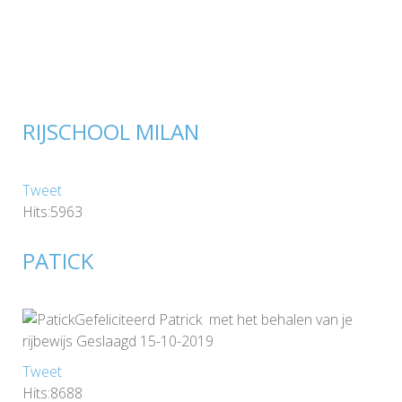
RIJSCHOOL MILAN
Tweet
Hits:5963
PATICK
Gefeliciteerd Patrick met het behalen van je
rijbewijs Geslaagd 15-10-2019
Tweet
Hits:8688