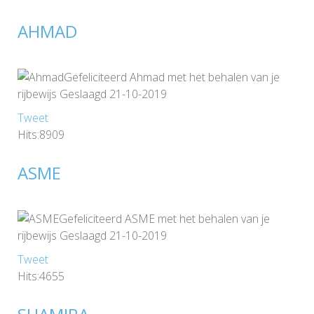
AHMAD
Gefeliciteerd Ahmad met het behalen van je
rijbewijs Geslaagd 21-10-2019
Tweet
Hits:8909
ASME
Gefeliciteerd ASME met het behalen van je
rijbewijs Geslaagd 21-10-2019
Tweet
Hits:4655