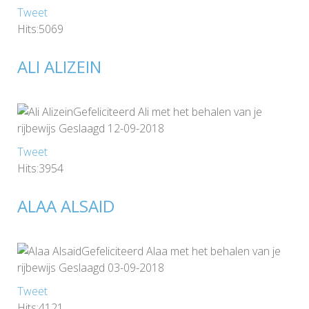
Tweet
Hits:5069
ALI ALIZEIN
Gefeliciteerd Ali met het behalen van je
rijbewijs Geslaagd 12-09-2018
Tweet
Hits:3954
ALAA ALSAID
Gefeliciteerd Alaa met het behalen van je
rijbewijs Geslaagd 03-09-2018
Tweet
Hits:4121