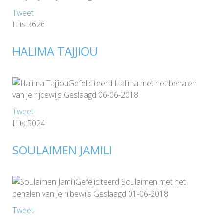
Tweet
Hits:3626
HALIMA TAJJIOU
Gefeliciteerd Halima met het behalen
van je rijbewijs Geslaagd 06-06-2018
Tweet
Hits:5024
SOULAIMEN JAMILI
Gefeliciteerd Soulaimen met het
behalen van je rijbewijs Geslaagd 01-06-2018
Tweet