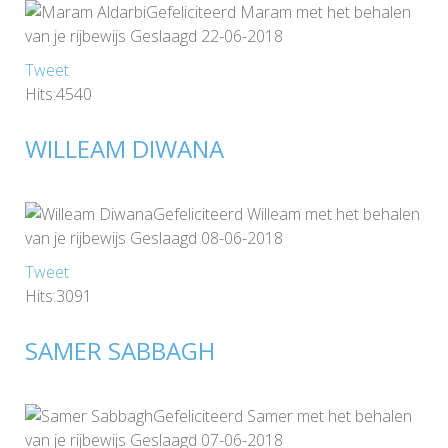
Gefeliciteerd Maram met het behalen
van je rijbewijs Geslaagd 22-06-2018
Tweet
Hits:4540
WILLEAM DIWANA
Gefeliciteerd Willeam met het behalen
van je rijbewijs Geslaagd 08-06-2018
Tweet
Hits:3091
SAMER SABBAGH
Gefeliciteerd Samer met het behalen
van je rijbewijs Geslaagd 07-06-2018