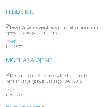
FEDDE BIJL
Gefeliciteerd Fedde met het behalen van je
rijbewijs Geslaagd 29-01-2018
Tweet
Hits:3677
MOTHANA OJEME
Gefeliciteerd Mothana met het
behalen van je rijbewijs Geslaagd 13-01-2018
Tweet
Hits:3562