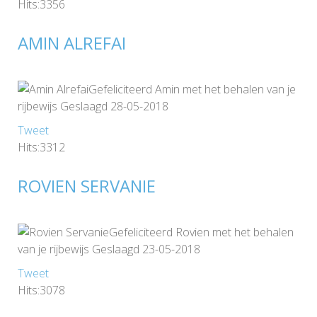
Hits:3356
AMIN ALREFAI
Gefeliciteerd Amin met het behalen van je
rijbewijs Geslaagd 28-05-2018
Tweet
Hits:3312
ROVIEN SERVANIE
Gefeliciteerd Rovien met het behalen
van je rijbewijs Geslaagd 23-05-2018
Tweet
Hits:3078