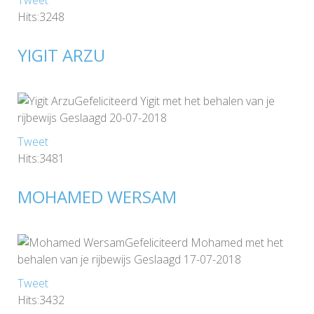
Hits:3248
YIGIT ARZU
Gefeliciteerd Yigit met het behalen van je
rijbewijs Geslaagd 20-07-2018
Tweet
Hits:3481
MOHAMED WERSAM
Gefeliciteerd Mohamed met het
behalen van je rijbewijs Geslaagd 17-07-2018
Tweet
Hits:3432