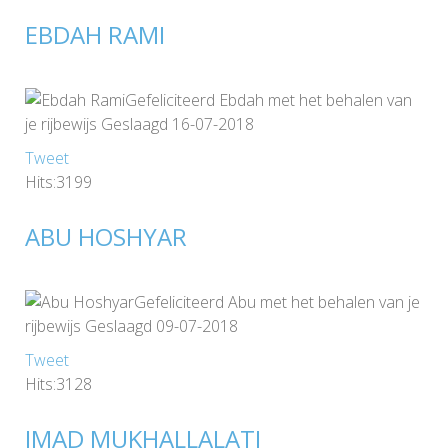
EBDAH RAMI
Gefeliciteerd Ebdah met het behalen van
je rijbewijs Geslaagd 16-07-2018
Tweet
Hits:3199
ABU HOSHYAR
Gefeliciteerd Abu met het behalen van je
rijbewijs Geslaagd 09-07-2018
Tweet
Hits:3128
IMAD MUKHALLALATI