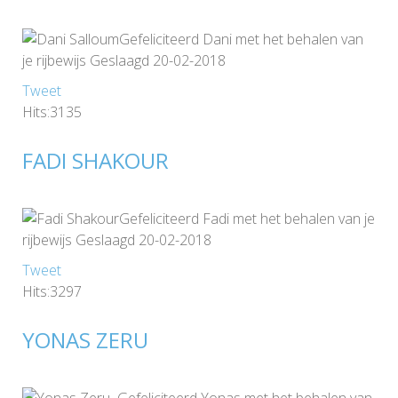
Gefeliciteerd Dani met het behalen van
je rijbewijs Geslaagd 20-02-2018
Tweet
Hits:3135
FADI SHAKOUR
Gefeliciteerd Fadi met het behalen van je
rijbewijs Geslaagd 20-02-2018
Tweet
Hits:3297
YONAS ZERU
Gefeliciteerd Yonas met het behalen van