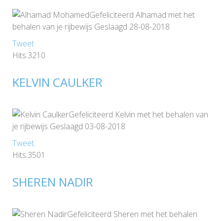
Gefeliciteerd Alhamad met het
behalen van je rijbewijs Geslaagd 28-08-2018
Tweet
Hits:3210
KELVIN CAULKER
Gefeliciteerd Kelvin met het behalen van
je rijbewijs Geslaagd 03-08-2018
Tweet
Hits:3501
SHEREN NADIR
Gefeliciteerd Sheren met het behalen