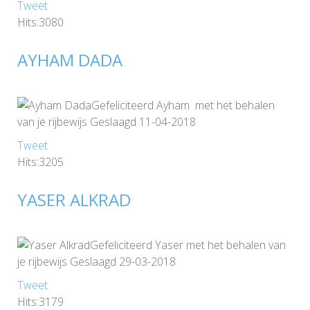
Tweet
Hits:3080
AYHAM DADA
Gefeliciteerd Ayham met het behalen
van je rijbewijs Geslaagd 11-04-2018
Tweet
Hits:3205
YASER ALKRAD
Gefeliciteerd Yaser met het behalen van
je rijbewijs Geslaagd 29-03-2018
Tweet
Hits:3179