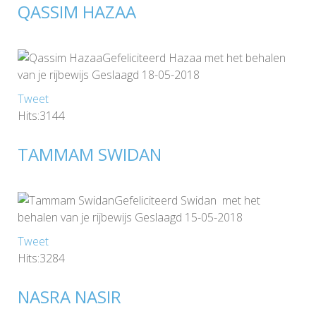
QASSIM HAZAA
Gefeliciteerd Hazaa met het behalen
van je rijbewijs Geslaagd 18-05-2018
Tweet
Hits:3144
TAMMAM SWIDAN
Gefeliciteerd Swidan met het
behalen van je rijbewijs Geslaagd 15-05-2018
Tweet
Hits:3284
NASRA NASIR