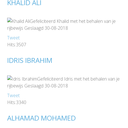
KHALID ALI
Gefeliciteerd Khalid met het behalen van je
rijbewijs Geslaagd 30-08-2018
Tweet
Hits:3507
IDRIS IBRAHIM
Gefeliciteerd Idris met het behalen van je
rijbewijs Geslaagd 30-08-2018
Tweet
Hits:3340
ALHAMAD MOHAMED