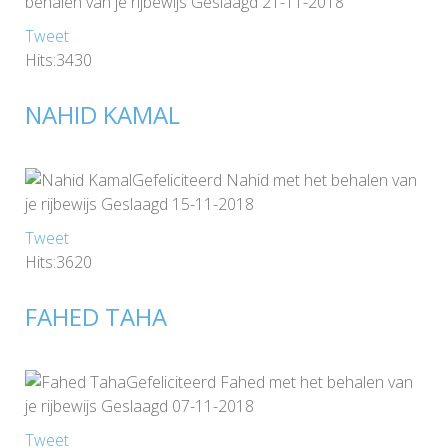
behalen van je rijbewijs Geslaagd 21-11-2018
Tweet
Hits:3430
NAHID KAMAL
Gefeliciteerd Nahid met het behalen van
je rijbewijs Geslaagd 15-11-2018
Tweet
Hits:3620
FAHED TAHA
Gefeliciteerd Fahed met het behalen van
je rijbewijs Geslaagd 07-11-2018
Tweet