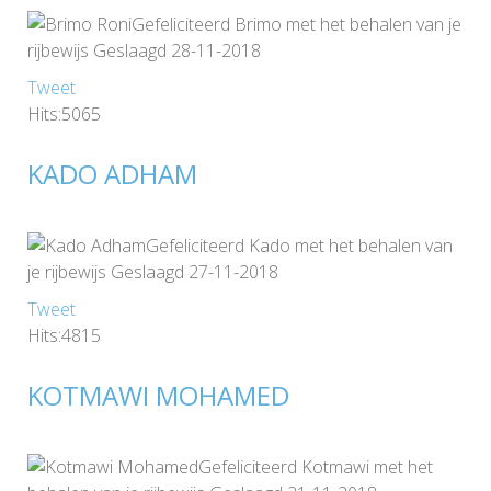
Gefeliciteerd Brimo met het behalen van je
rijbewijs Geslaagd 28-11-2018
Tweet
Hits:5065
KADO ADHAM
Gefeliciteerd Kado met het behalen van
je rijbewijs Geslaagd 27-11-2018
Tweet
Hits:4815
KOTMAWI MOHAMED
Gefeliciteerd Kotmawi met het