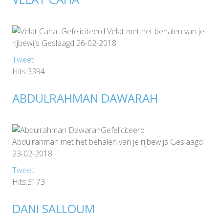
Gefeliciteerd Velat met het behalen van je
rijbewijs Geslaagd 26-02-2018
Tweet
Hits:3394
ABDULRAHMAN DAWARAH
Gefeliciteerd
Abdulrahman met het behalen van je rijbewijs Geslaagd
23-02-2018
Tweet
Hits:3173
DANI SALLOUM