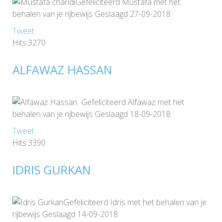
Gefeliciteerd Mustafa met het
behalen van je rijbewijs Geslaagd 27-09-2018
Tweet
Hits:3270
ALFAWAZ HASSAN
Gefeliciteerd Alfawaz met het
behalen van je rijbewijs Geslaagd 18-09-2018
Tweet
Hits:3390
IDRIS GURKAN
Gefeliciteerd Idris met het behalen van je
rijbewijs Geslaagd 14-09-2018