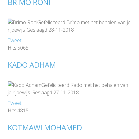
BRIMO RONI
Gefeliciteerd Brimo met het behalen van je
rijbewijs Geslaagd 28-11-2018
Tweet
Hits:5065
KADO ADHAM
Gefeliciteerd Kado met het behalen van
je rijbewijs Geslaagd 27-11-2018
Tweet
Hits:4815
KOTMAWI MOHAMED