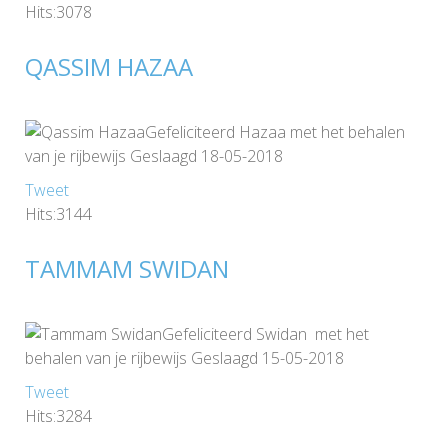
Hits:3078
QASSIM HAZAA
Gefeliciteerd Hazaa met het behalen
van je rijbewijs Geslaagd 18-05-2018
Tweet
Hits:3144
TAMMAM SWIDAN
Gefeliciteerd Swidan met het
behalen van je rijbewijs Geslaagd 15-05-2018
Tweet
Hits:3284