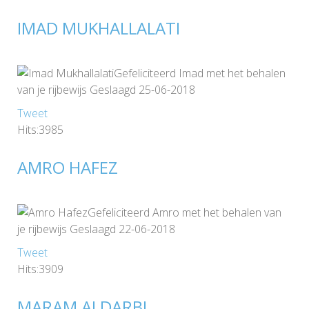
IMAD MUKHALLALATI
Gefeliciteerd Imad met het behalen
van je rijbewijs Geslaagd 25-06-2018
Tweet
Hits:3985
AMRO HAFEZ
Gefeliciteerd Amro met het behalen van
je rijbewijs Geslaagd 22-06-2018
Tweet
Hits:3909
MARAM ALDARBI