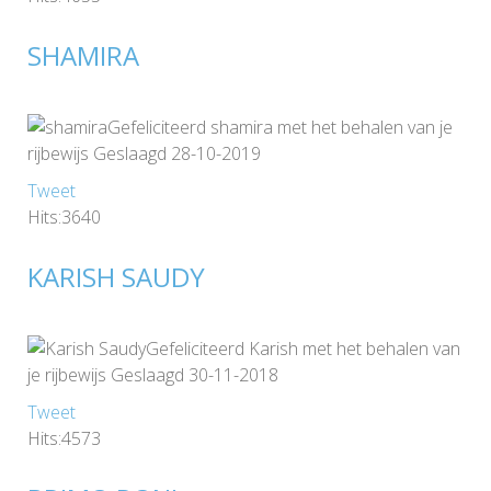
SHAMIRA
Gefeliciteerd shamira met het behalen van je
rijbewijs Geslaagd 28-10-2019
Tweet
Hits:3640
KARISH SAUDY
Gefeliciteerd Karish met het behalen van
je rijbewijs Geslaagd 30-11-2018
Tweet
Hits:4573