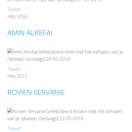
Tweet
Hits:3356
AMIN ALREFAI
Gefeliciteerd Amin met het behalen van je
rijbewijs Geslaagd 28-05-2018
Tweet
Hits:3312
ROVIEN SERVANIE
Gefeliciteerd Rovien met het behalen
van je rijbewijs Geslaagd 23-05-2018
Tweet