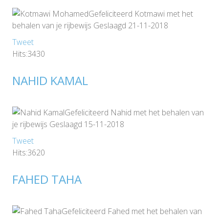
Gefeliciteerd Kotmawi met het
behalen van je rijbewijs Geslaagd 21-11-2018
Tweet
Hits:3430
NAHID KAMAL
Gefeliciteerd Nahid met het behalen van
je rijbewijs Geslaagd 15-11-2018
Tweet
Hits:3620
FAHED TAHA
Gefeliciteerd Fahed met het behalen van