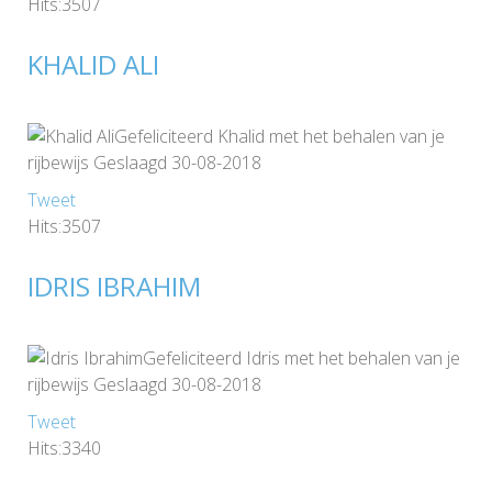
Hits:3507
KHALID ALI
Gefeliciteerd Khalid met het behalen van je
rijbewijs Geslaagd 30-08-2018
Tweet
Hits:3507
IDRIS IBRAHIM
Gefeliciteerd Idris met het behalen van je
rijbewijs Geslaagd 30-08-2018
Tweet
Hits:3340