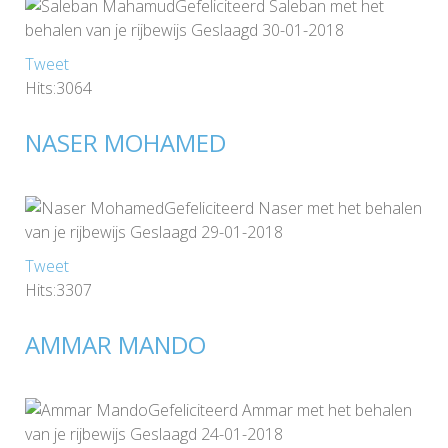
Gefeliciteerd Saleban met het
behalen van je rijbewijs Geslaagd 30-01-2018
Tweet
Hits:3064
NASER MOHAMED
Gefeliciteerd Naser met het behalen
van je rijbewijs Geslaagd 29-01-2018
Tweet
Hits:3307
AMMAR MANDO
Gefeliciteerd Ammar met het behalen
van je rijbewijs Geslaagd 24-01-2018