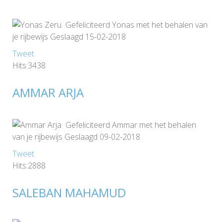
Gefeliciteerd Yonas met het behalen van
je rijbewijs Geslaagd 15-02-2018
Tweet
Hits:3438
AMMAR ARJA
Gefeliciteerd Ammar met het behalen
van je rijbewijs Geslaagd 09-02-2018
Tweet
Hits:2888
SALEBAN MAHAMUD