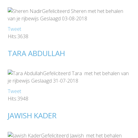
Gefeliciteerd Sheren met het behalen
van je rijbewijs Geslaagd 03-08-2018
Tweet
Hits:3638
TARA ABDULLAH
Gefeliciteerd Tara met het behalen van
je rijbewijs Geslaagd 31-07-2018
Tweet
Hits:3948
JAWISH KADER
Gefeliciteerd Jawish met het behalen