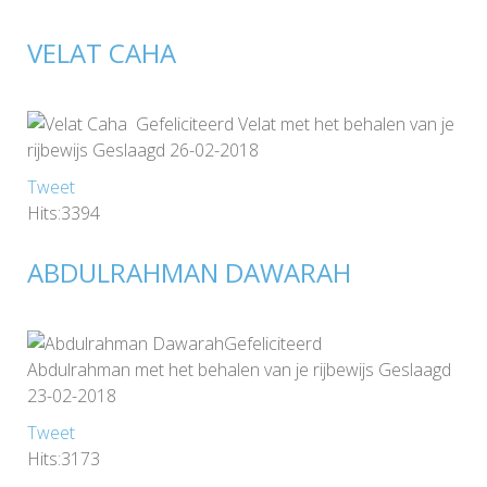
VELAT CAHA
Gefeliciteerd Velat met het behalen van je
rijbewijs Geslaagd 26-02-2018
Tweet
Hits:3394
ABDULRAHMAN DAWARAH
Gefeliciteerd
Abdulrahman met het behalen van je rijbewijs Geslaagd
23-02-2018
Tweet
Hits:3173