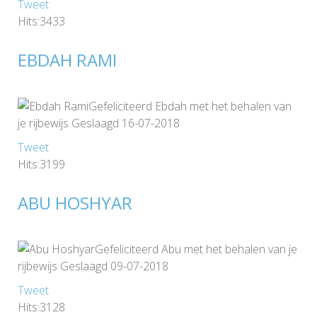
Tweet
Hits:3433
EBDAH RAMI
Gefeliciteerd Ebdah met het behalen van
je rijbewijs Geslaagd 16-07-2018
Tweet
Hits:3199
ABU HOSHYAR
Gefeliciteerd Abu met het behalen van je
rijbewijs Geslaagd 09-07-2018
Tweet
Hits:3128