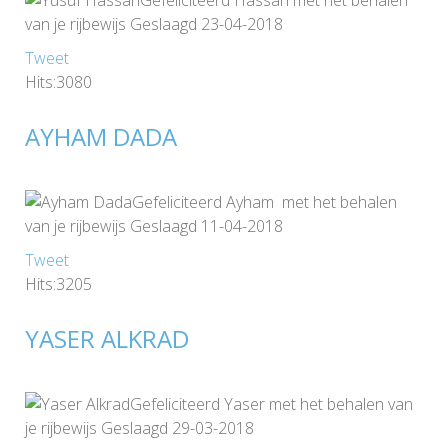
Gefeliciteerd Hassan met het behalen
van je rijbewijs Geslaagd 23-04-2018
Tweet
Hits:3080
AYHAM DADA
Gefeliciteerd Ayham met het behalen
van je rijbewijs Geslaagd 11-04-2018
Tweet
Hits:3205
YASER ALKRAD
Gefeliciteerd Yaser met het behalen van
je rijbewijs Geslaagd 29-03-2018