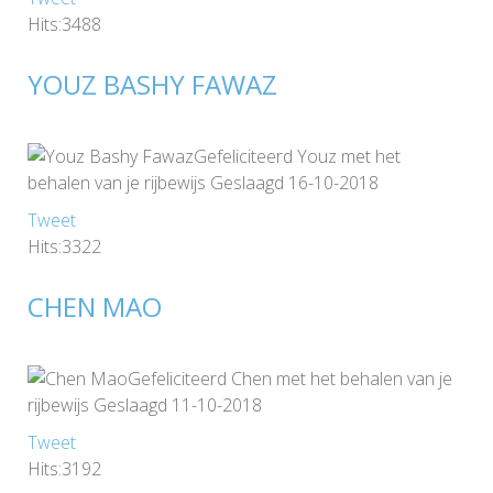
Hits:3488
YOUZ BASHY FAWAZ
Gefeliciteerd Youz met het
behalen van je rijbewijs Geslaagd 16-10-2018
Tweet
Hits:3322
CHEN MAO
Gefeliciteerd Chen met het behalen van je
rijbewijs Geslaagd 11-10-2018
Tweet
Hits:3192