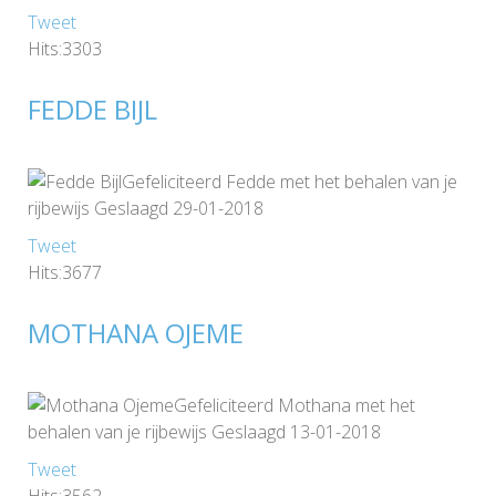
Tweet
Hits:3303
FEDDE BIJL
Gefeliciteerd Fedde met het behalen van je
rijbewijs Geslaagd 29-01-2018
Tweet
Hits:3677
MOTHANA OJEME
Gefeliciteerd Mothana met het
behalen van je rijbewijs Geslaagd 13-01-2018
Tweet