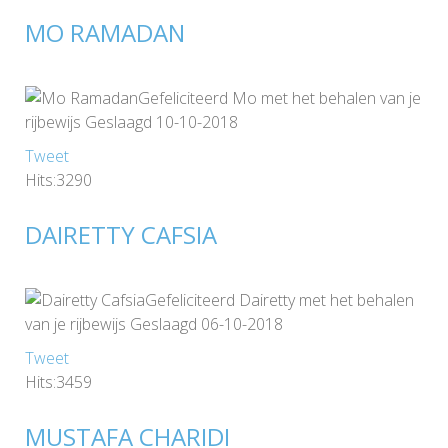
MO RAMADAN
Gefeliciteerd Mo met het behalen van je
rijbewijs Geslaagd 10-10-2018
Tweet
Hits:3290
DAIRETTY CAFSIA
Gefeliciteerd Dairetty met het behalen
van je rijbewijs Geslaagd 06-10-2018
Tweet
Hits:3459
MUSTAFA CHARIDI