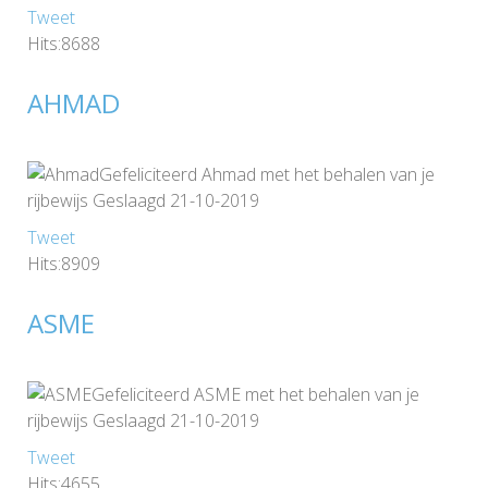
Tweet
Hits:8688
AHMAD
Gefeliciteerd Ahmad met het behalen van je
rijbewijs Geslaagd 21-10-2019
Tweet
Hits:8909
ASME
Gefeliciteerd ASME met het behalen van je
rijbewijs Geslaagd 21-10-2019
Tweet
Hits:4655