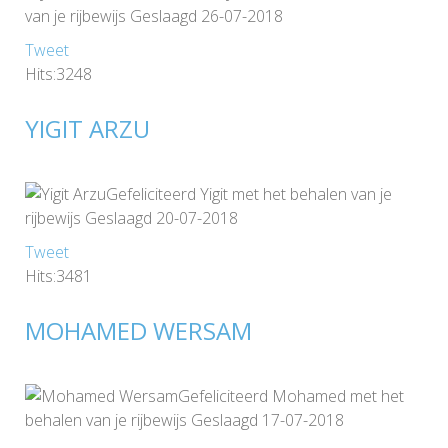
van je rijbewijs Geslaagd 26-07-2018
Tweet
Hits:3248
YIGIT ARZU
Gefeliciteerd Yigit met het behalen van je
rijbewijs Geslaagd 20-07-2018
Tweet
Hits:3481
MOHAMED WERSAM
Gefeliciteerd Mohamed met het
behalen van je rijbewijs Geslaagd 17-07-2018