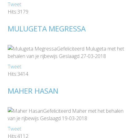
Tweet
Hits:3179
MULUGETA MEGRESSA
Gefeliciteerd Mulugeta met het
behalen van je rijbewijs Geslaagd 27-03-2018
Tweet
Hits:3414
MAHER HASAN
Gefeliciteerd Maher met het behalen
van je rijbewijs Geslaagd 19-03-2018
Tweet
Hits:4112