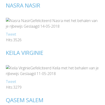
NASRA NASIR
Gefeliciteerd Nasra met het behalen van
je rijbewijs Geslaagd 14-05-2018
Tweet
Hits:3526
KEILA VIRGINIE
Gefeliciteerd Keila met het behalen van je
rijbewijs Geslaagd 11-05-2018
Tweet
Hits:3279
QASEM SALEM