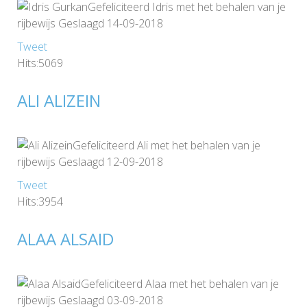
Gefeliciteerd Idris met het behalen van je
rijbewijs Geslaagd 14-09-2018
Tweet
Hits:5069
ALI ALIZEIN
Gefeliciteerd Ali met het behalen van je
rijbewijs Geslaagd 12-09-2018
Tweet
Hits:3954
ALAA ALSAID
Gefeliciteerd Alaa met het behalen van je
rijbewijs Geslaagd 03-09-2018