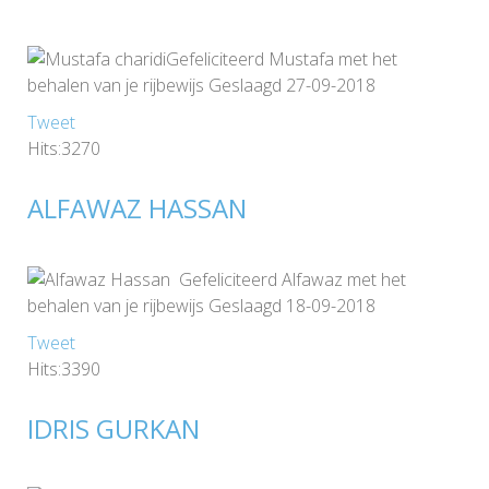
Gefeliciteerd Mustafa met het
behalen van je rijbewijs Geslaagd 27-09-2018
Tweet
Hits:3270
ALFAWAZ HASSAN
Gefeliciteerd Alfawaz met het
behalen van je rijbewijs Geslaagd 18-09-2018
Tweet
Hits:3390
IDRIS GURKAN