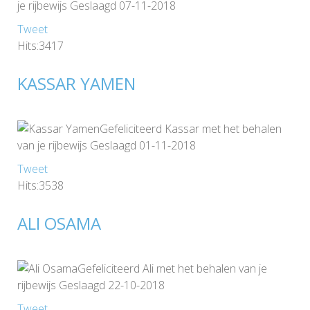
je rijbewijs Geslaagd 07-11-2018
Tweet
Hits:3417
KASSAR YAMEN
Gefeliciteerd Kassar met het behalen
van je rijbewijs Geslaagd 01-11-2018
Tweet
Hits:3538
ALI OSAMA
Gefeliciteerd Ali met het behalen van je
rijbewijs Geslaagd 22-10-2018
Tweet