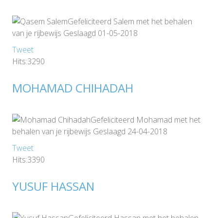
Gefeliciteerd Salem met het behalen
van je rijbewijs Geslaagd 01-05-2018
Tweet
Hits:3290
MOHAMAD CHIHADAH
Gefeliciteerd Mohamad met het
behalen van je rijbewijs Geslaagd 24-04-2018
Tweet
Hits:3390
YUSUF HASSAN