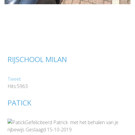
RIJSCHOOL MILAN
Tweet
Hits:5963
PATICK
Gefeliciteerd Patrick met het behalen van je
rijbewijs Geslaagd 15-10-2019