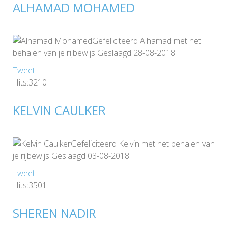
ALHAMAD MOHAMED
Gefeliciteerd Alhamad met het
behalen van je rijbewijs Geslaagd 28-08-2018
Tweet
Hits:3210
KELVIN CAULKER
Gefeliciteerd Kelvin met het behalen van
je rijbewijs Geslaagd 03-08-2018
Tweet
Hits:3501
SHEREN NADIR