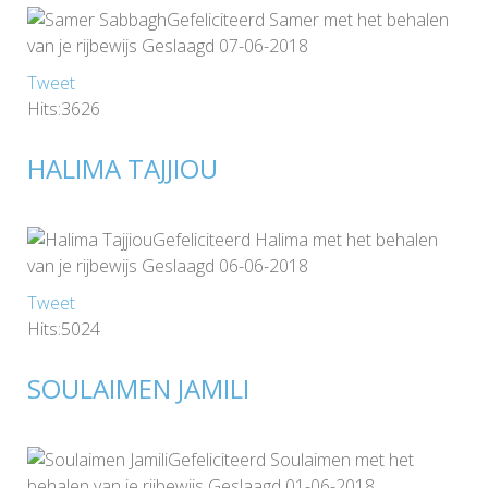
Gefeliciteerd Samer met het behalen
van je rijbewijs Geslaagd 07-06-2018
Tweet
Hits:3626
HALIMA TAJJIOU
Gefeliciteerd Halima met het behalen
van je rijbewijs Geslaagd 06-06-2018
Tweet
Hits:5024
SOULAIMEN JAMILI
Gefeliciteerd Soulaimen met het
behalen van je rijbewijs Geslaagd 01-06-2018