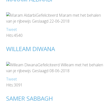
Gefeliciteerd Maram met het behalen
van je rijbewijs Geslaagd 22-06-2018
Tweet
Hits:4540
WILLEAM DIWANA
Gefeliciteerd Willeam met het behalen
van je rijbewijs Geslaagd 08-06-2018
Tweet
Hits:3091
SAMER SABBAGH