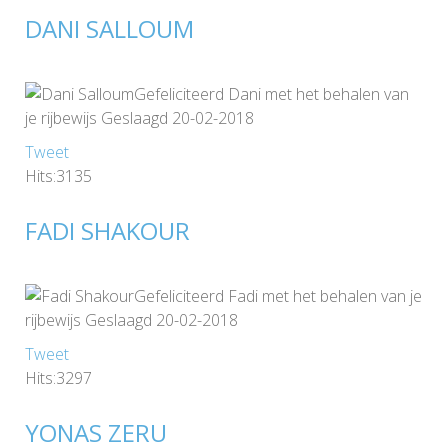
DANI SALLOUM
Gefeliciteerd Dani met het behalen van
je rijbewijs Geslaagd 20-02-2018
Tweet
Hits:3135
FADI SHAKOUR
Gefeliciteerd Fadi met het behalen van je
rijbewijs Geslaagd 20-02-2018
Tweet
Hits:3297
YONAS ZERU