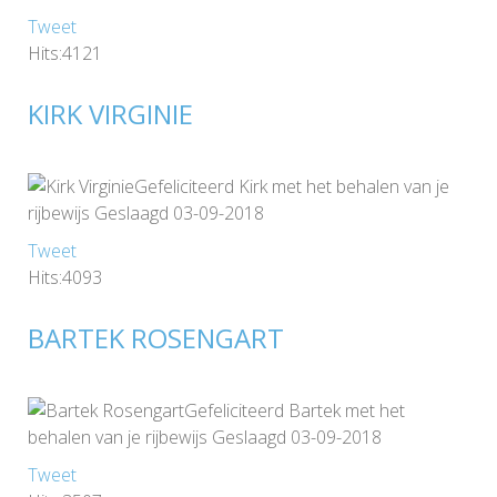
Tweet
Hits:4121
KIRK VIRGINIE
Gefeliciteerd Kirk met het behalen van je
rijbewijs Geslaagd 03-09-2018
Tweet
Hits:4093
BARTEK ROSENGART
Gefeliciteerd Bartek met het
behalen van je rijbewijs Geslaagd 03-09-2018
Tweet