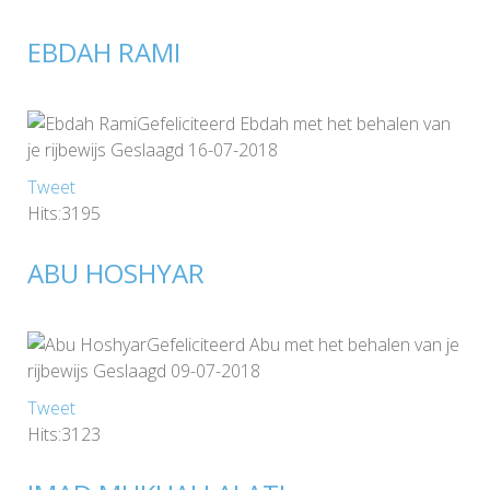
EBDAH RAMI
Gefeliciteerd Ebdah met het behalen van
je rijbewijs Geslaagd 16-07-2018
Tweet
Hits:3195
ABU HOSHYAR
Gefeliciteerd Abu met het behalen van je
rijbewijs Geslaagd 09-07-2018
Tweet
Hits:3123