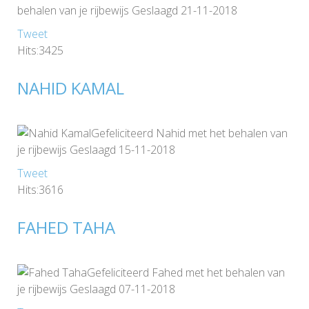
behalen van je rijbewijs Geslaagd 21-11-2018
Tweet
Hits:3425
NAHID KAMAL
Gefeliciteerd Nahid met het behalen van
je rijbewijs Geslaagd 15-11-2018
Tweet
Hits:3616
FAHED TAHA
Gefeliciteerd Fahed met het behalen van
je rijbewijs Geslaagd 07-11-2018