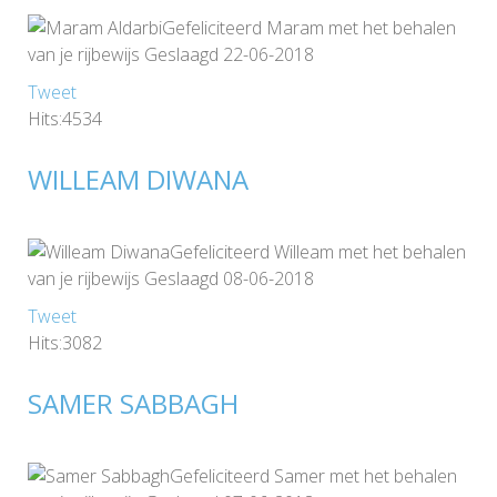
Gefeliciteerd Maram met het behalen
van je rijbewijs Geslaagd 22-06-2018
Tweet
Hits:4534
WILLEAM DIWANA
Gefeliciteerd Willeam met het behalen
van je rijbewijs Geslaagd 08-06-2018
Tweet
Hits:3082
SAMER SABBAGH
Gefeliciteerd Samer met het behalen