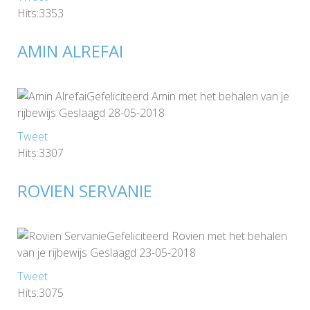
Hits:3353
AMIN ALREFAI
Gefeliciteerd Amin met het behalen van je
rijbewijs Geslaagd 28-05-2018
Tweet
Hits:3307
ROVIEN SERVANIE
Gefeliciteerd Rovien met het behalen
van je rijbewijs Geslaagd 23-05-2018
Tweet
Hits:3075