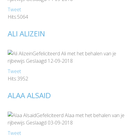
Tweet
Hits:5064
ALI ALIZEIN
Gefeliciteerd Ali met het behalen van je
rijbewijs Geslaagd 12-09-2018
Tweet
Hits:3952
ALAA ALSAID
Gefeliciteerd Alaa met het behalen van je
rijbewijs Geslaagd 03-09-2018
Tweet