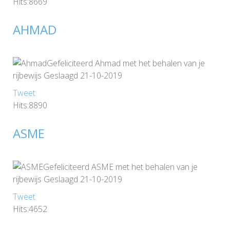
Hits:8669
AHMAD
Gefeliciteerd Ahmad met het behalen van je
rijbewijs Geslaagd 21-10-2019
Tweet
Hits:8890
ASME
Gefeliciteerd ASME met het behalen van je
rijbewijs Geslaagd 21-10-2019
Tweet
Hits:4652