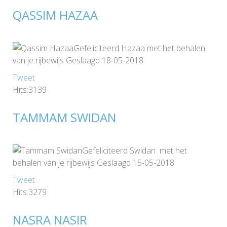
QASSIM HAZAA
Gefeliciteerd Hazaa met het behalen
van je rijbewijs Geslaagd 18-05-2018
Tweet
Hits:3139
TAMMAM SWIDAN
Gefeliciteerd Swidan met het
behalen van je rijbewijs Geslaagd 15-05-2018
Tweet
Hits:3279
NASRA NASIR