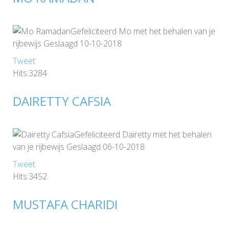
Gefeliciteerd Mo met het behalen van je
rijbewijs Geslaagd 10-10-2018
Tweet
Hits:3284
DAIRETTY CAFSIA
Gefeliciteerd Dairetty met het behalen
van je rijbewijs Geslaagd 06-10-2018
Tweet
Hits:3452
MUSTAFA CHARIDI