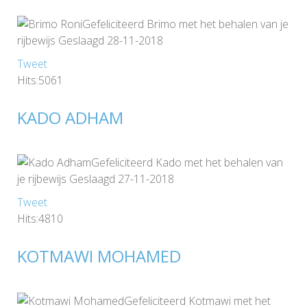
Gefeliciteerd Brimo met het behalen van je
rijbewijs Geslaagd 28-11-2018
Tweet
Hits:5061
KADO ADHAM
Gefeliciteerd Kado met het behalen van
je rijbewijs Geslaagd 27-11-2018
Tweet
Hits:4810
KOTMAWI MOHAMED
Gefeliciteerd Kotmawi met het