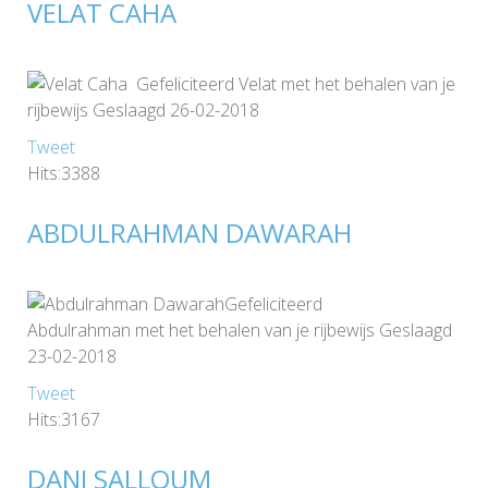
VELAT CAHA
Gefeliciteerd Velat met het behalen van je
rijbewijs Geslaagd 26-02-2018
Tweet
Hits:3388
ABDULRAHMAN DAWARAH
Gefeliciteerd
Abdulrahman met het behalen van je rijbewijs Geslaagd
23-02-2018
Tweet
Hits:3167
DANI SALLOUM