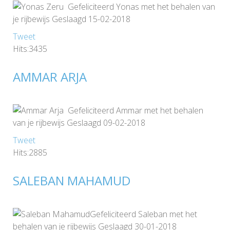
Gefeliciteerd Yonas met het behalen van
je rijbewijs Geslaagd 15-02-2018
Tweet
Hits:3435
AMMAR ARJA
Gefeliciteerd Ammar met het behalen
van je rijbewijs Geslaagd 09-02-2018
Tweet
Hits:2885
SALEBAN MAHAMUD
Gefeliciteerd Saleban met het
behalen van je rijbewijs Geslaagd 30-01-2018