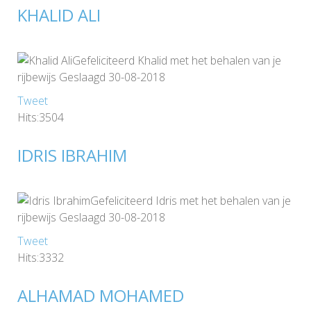
KHALID ALI
Gefeliciteerd Khalid met het behalen van je
rijbewijs Geslaagd 30-08-2018
Tweet
Hits:3504
IDRIS IBRAHIM
Gefeliciteerd Idris met het behalen van je
rijbewijs Geslaagd 30-08-2018
Tweet
Hits:3332
ALHAMAD MOHAMED