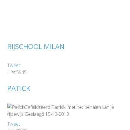
RIJSCHOOL MILAN
Tweet
Hits:5945
PATICK
Gefeliciteerd Patrick met het behalen van je
rijbewijs Geslaagd 15-10-2019
Tweet