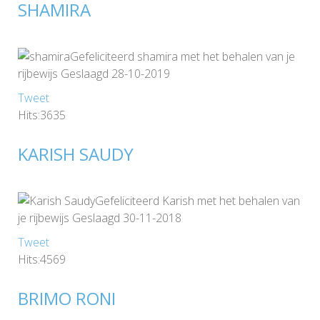
SHAMIRA
Gefeliciteerd shamira met het behalen van je
rijbewijs Geslaagd 28-10-2019
Tweet
Hits:3635
KARISH SAUDY
Gefeliciteerd Karish met het behalen van
je rijbewijs Geslaagd 30-11-2018
Tweet
Hits:4569
BRIMO RONI