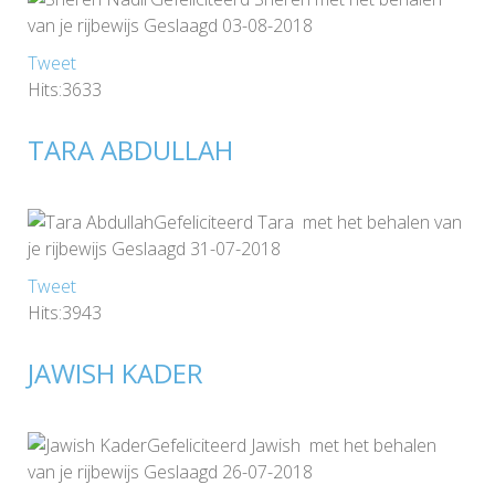
van je rijbewijs Geslaagd 03-08-2018
Tweet
Hits:3633
TARA ABDULLAH
Gefeliciteerd Tara met het behalen van
je rijbewijs Geslaagd 31-07-2018
Tweet
Hits:3943
JAWISH KADER
Gefeliciteerd Jawish met het behalen
van je rijbewijs Geslaagd 26-07-2018