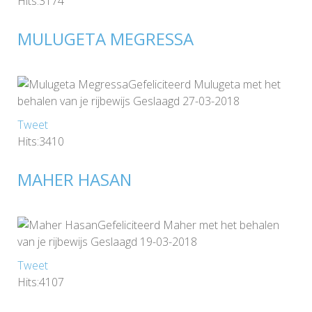
Hits:3174
MULUGETA MEGRESSA
Gefeliciteerd Mulugeta met het
behalen van je rijbewijs Geslaagd 27-03-2018
Tweet
Hits:3410
MAHER HASAN
Gefeliciteerd Maher met het behalen
van je rijbewijs Geslaagd 19-03-2018
Tweet
Hits:4107