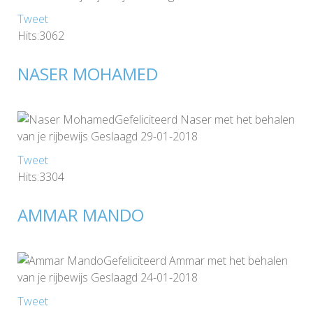
Tweet
Hits:3062
NASER MOHAMED
Gefeliciteerd Naser met het behalen
van je rijbewijs Geslaagd 29-01-2018
Tweet
Hits:3304
AMMAR MANDO
Gefeliciteerd Ammar met het behalen
van je rijbewijs Geslaagd 24-01-2018
Tweet