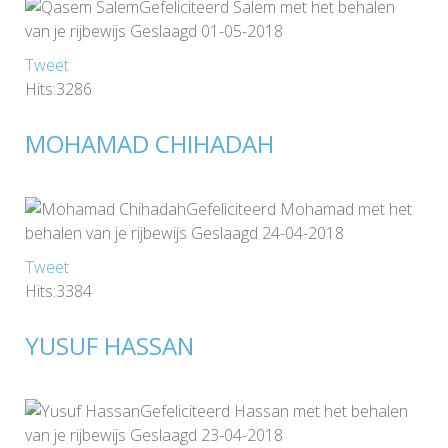
Gefeliciteerd Salem met het behalen
van je rijbewijs Geslaagd 01-05-2018
Tweet
Hits:3286
MOHAMAD CHIHADAH
Gefeliciteerd Mohamad met het
behalen van je rijbewijs Geslaagd 24-04-2018
Tweet
Hits:3384
YUSUF HASSAN
Gefeliciteerd Hassan met het behalen
van je rijbewijs Geslaagd 23-04-2018