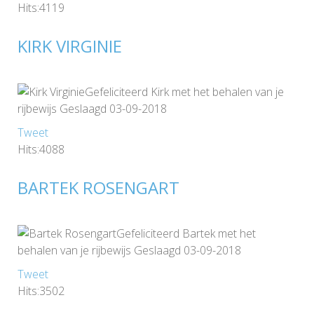
Hits:4119
KIRK VIRGINIE
Gefeliciteerd Kirk met het behalen van je
rijbewijs Geslaagd 03-09-2018
Tweet
Hits:4088
BARTEK ROSENGART
Gefeliciteerd Bartek met het
behalen van je rijbewijs Geslaagd 03-09-2018
Tweet
Hits:3502