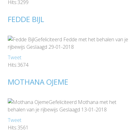
Hits:3299
FEDDE BIJL
Gefeliciteerd Fedde met het behalen van je
rijbewijs Geslaagd 29-01-2018
Tweet
Hits:3674
MOTHANA OJEME
Gefeliciteerd Mothana met het
behalen van je rijbewijs Geslaagd 13-01-2018
Tweet
Hits:3561