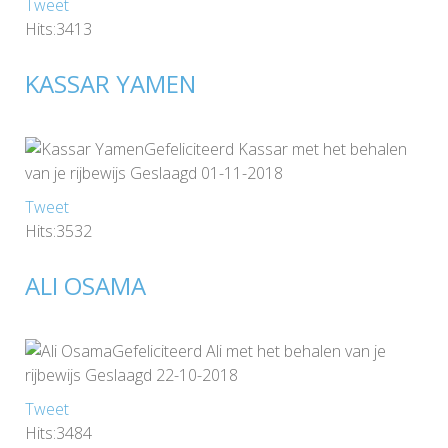
Tweet
Hits:3413
KASSAR YAMEN
Gefeliciteerd Kassar met het behalen
van je rijbewijs Geslaagd 01-11-2018
Tweet
Hits:3532
ALI OSAMA
Gefeliciteerd Ali met het behalen van je
rijbewijs Geslaagd 22-10-2018
Tweet
Hits:3484