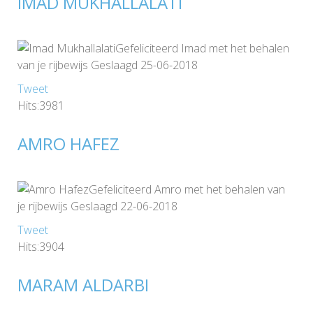
IMAD MUKHALLALATI
Gefeliciteerd Imad met het behalen
van je rijbewijs Geslaagd 25-06-2018
Tweet
Hits:3981
AMRO HAFEZ
Gefeliciteerd Amro met het behalen van
je rijbewijs Geslaagd 22-06-2018
Tweet
Hits:3904
MARAM ALDARBI