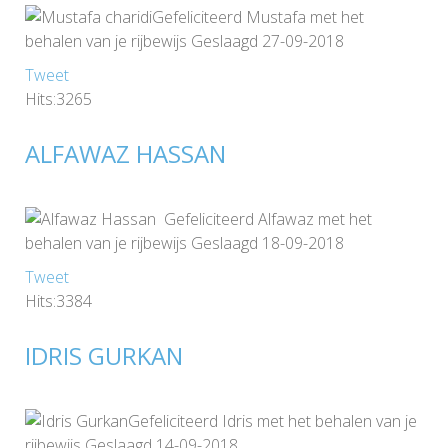
Gefeliciteerd Mustafa met het
behalen van je rijbewijs Geslaagd 27-09-2018
Tweet
Hits:3265
ALFAWAZ HASSAN
Gefeliciteerd Alfawaz met het
behalen van je rijbewijs Geslaagd 18-09-2018
Tweet
Hits:3384
IDRIS GURKAN
Gefeliciteerd Idris met het behalen van je
rijbewijs Geslaagd 14-09-2018