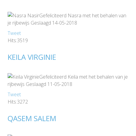
Gefeliciteerd Nasra met het behalen van
je rijbewijs Geslaagd 14-05-2018
Tweet
Hits:3519
KEILA VIRGINIE
Gefeliciteerd Keila met het behalen van je
rijbewijs Geslaagd 11-05-2018
Tweet
Hits:3272
QASEM SALEM