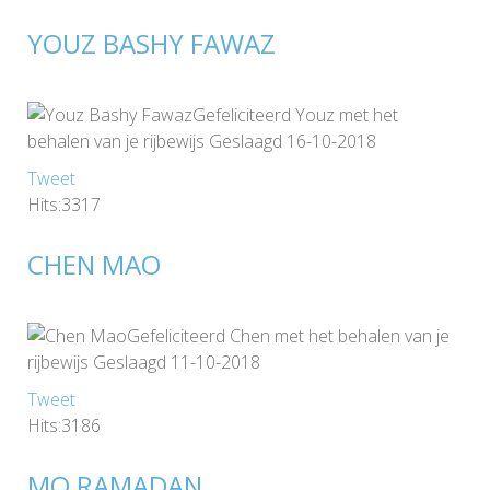
YOUZ BASHY FAWAZ
Gefeliciteerd Youz met het
behalen van je rijbewijs Geslaagd 16-10-2018
Tweet
Hits:3317
CHEN MAO
Gefeliciteerd Chen met het behalen van je
rijbewijs Geslaagd 11-10-2018
Tweet
Hits:3186
MO RAMADAN