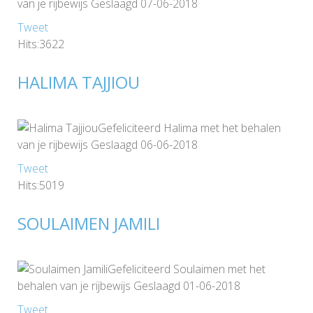
van je rijbewijs Geslaagd 07-06-2018
Tweet
Hits:3622
HALIMA TAJJIOU
Gefeliciteerd Halima met het behalen
van je rijbewijs Geslaagd 06-06-2018
Tweet
Hits:5019
SOULAIMEN JAMILI
Gefeliciteerd Soulaimen met het
behalen van je rijbewijs Geslaagd 01-06-2018
Tweet