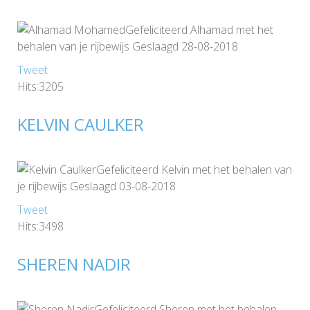
Gefeliciteerd Alhamad met het
behalen van je rijbewijs Geslaagd 28-08-2018
Tweet
Hits:3205
KELVIN CAULKER
Gefeliciteerd Kelvin met het behalen van
je rijbewijs Geslaagd 03-08-2018
Tweet
Hits:3498
SHEREN NADIR
Gefeliciteerd Sheren met het behalen