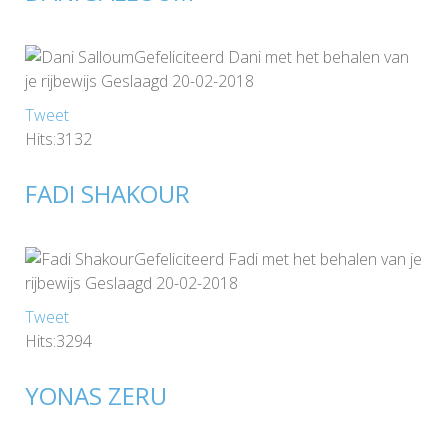
Gefeliciteerd Dani met het behalen van
je rijbewijs Geslaagd 20-02-2018
Tweet
Hits:3132
FADI SHAKOUR
Gefeliciteerd Fadi met het behalen van je
rijbewijs Geslaagd 20-02-2018
Tweet
Hits:3294
YONAS ZERU