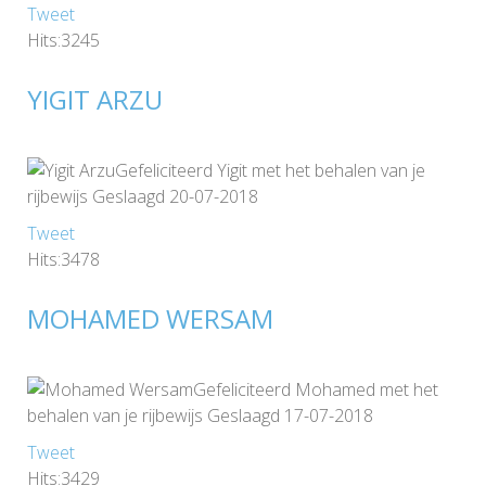
Tweet
Hits:3245
YIGIT ARZU
Gefeliciteerd Yigit met het behalen van je
rijbewijs Geslaagd 20-07-2018
Tweet
Hits:3478
MOHAMED WERSAM
Gefeliciteerd Mohamed met het
behalen van je rijbewijs Geslaagd 17-07-2018
Tweet
Hits:3429