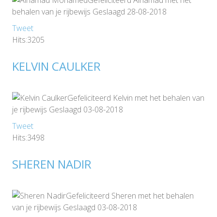
behalen van je rijbewijs Geslaagd 28-08-2018
Tweet
Hits:3205
KELVIN CAULKER
Gefeliciteerd Kelvin met het behalen van
je rijbewijs Geslaagd 03-08-2018
Tweet
Hits:3498
SHEREN NADIR
Gefeliciteerd Sheren met het behalen
van je rijbewijs Geslaagd 03-08-2018