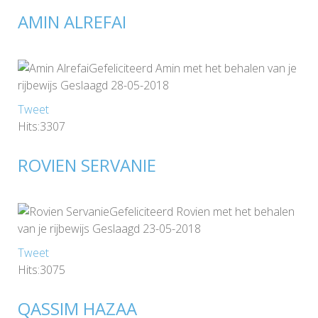
AMIN ALREFAI
Gefeliciteerd Amin met het behalen van je
rijbewijs Geslaagd 28-05-2018
Tweet
Hits:3307
ROVIEN SERVANIE
Gefeliciteerd Rovien met het behalen
van je rijbewijs Geslaagd 23-05-2018
Tweet
Hits:3075
QASSIM HAZAA