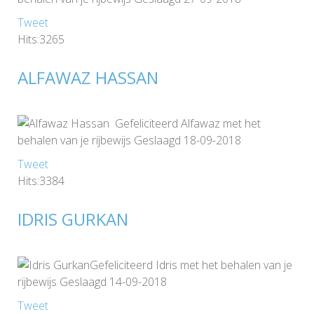
Tweet
Hits:3265
ALFAWAZ HASSAN
Gefeliciteerd Alfawaz met het
behalen van je rijbewijs Geslaagd 18-09-2018
Tweet
Hits:3384
IDRIS GURKAN
Gefeliciteerd Idris met het behalen van je
rijbewijs Geslaagd 14-09-2018
Tweet