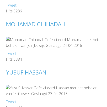
Tweet
Hits:3286
MOHAMAD CHIHADAH
Gefeliciteerd Mohamad met het
behalen van je rijbewijs Geslaagd 24-04-2018
Tweet
Hits:3384
YUSUF HASSAN
Gefeliciteerd Hassan met het behalen
van je rijbewijs Geslaagd 23-04-2018
Tweet