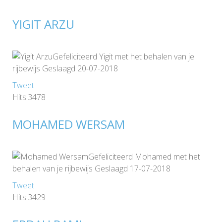
YIGIT ARZU
Gefeliciteerd Yigit met het behalen van je
rijbewijs Geslaagd 20-07-2018
Tweet
Hits:3478
MOHAMED WERSAM
Gefeliciteerd Mohamed met het
behalen van je rijbewijs Geslaagd 17-07-2018
Tweet
Hits:3429