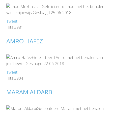
Gefeliciteerd Imad met het behalen
van je rijbewijs Geslaagd 25-06-2018
Tweet
Hits:3981
AMRO HAFEZ
Gefeliciteerd Amro met het behalen van
je rijbewijs Geslaagd 22-06-2018
Tweet
Hits:3904
MARAM ALDARBI
Gefeliciteerd Maram met het behalen