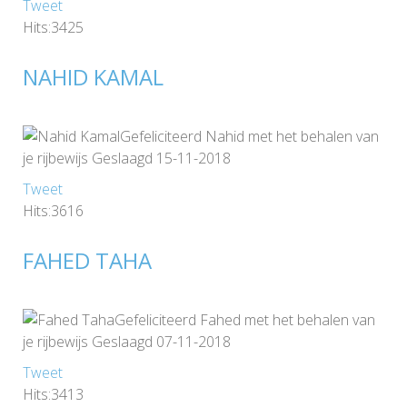
Tweet
Hits:3425
NAHID KAMAL
Gefeliciteerd Nahid met het behalen van
je rijbewijs Geslaagd 15-11-2018
Tweet
Hits:3616
FAHED TAHA
Gefeliciteerd Fahed met het behalen van
je rijbewijs Geslaagd 07-11-2018
Tweet
Hits:3413