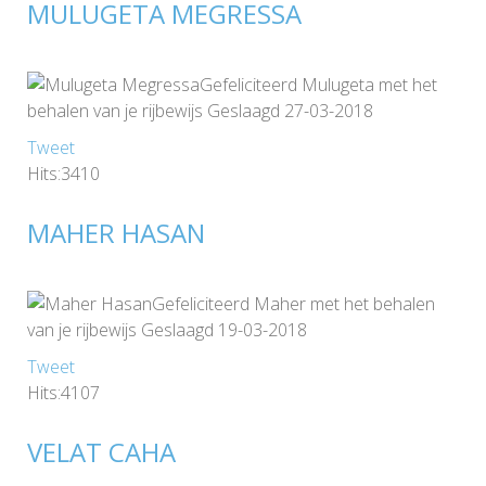
MULUGETA MEGRESSA
Gefeliciteerd Mulugeta met het
behalen van je rijbewijs Geslaagd 27-03-2018
Tweet
Hits:3410
MAHER HASAN
Gefeliciteerd Maher met het behalen
van je rijbewijs Geslaagd 19-03-2018
Tweet
Hits:4107
VELAT CAHA