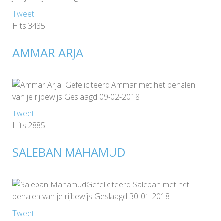
Tweet
Hits:3435
AMMAR ARJA
Gefeliciteerd Ammar met het behalen
van je rijbewijs Geslaagd 09-02-2018
Tweet
Hits:2885
SALEBAN MAHAMUD
Gefeliciteerd Saleban met het
behalen van je rijbewijs Geslaagd 30-01-2018
Tweet