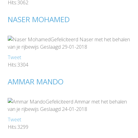
Hits:3062
NASER MOHAMED
Gefeliciteerd Naser met het behalen
van je rijbewijs Geslaagd 29-01-2018
Tweet
Hits:3304
AMMAR MANDO
Gefeliciteerd Ammar met het behalen
van je rijbewijs Geslaagd 24-01-2018
Tweet
Hits:3299