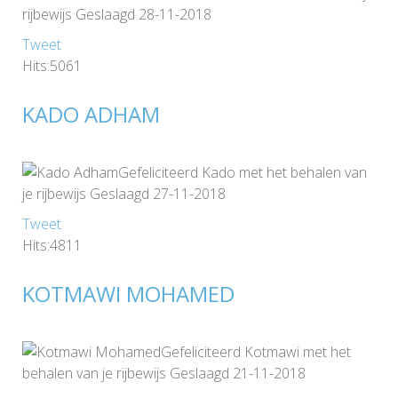
rijbewijs Geslaagd 28-11-2018
Tweet
Hits:5061
KADO ADHAM
Gefeliciteerd Kado met het behalen van
je rijbewijs Geslaagd 27-11-2018
Tweet
Hits:4811
KOTMAWI MOHAMED
Gefeliciteerd Kotmawi met het
behalen van je rijbewijs Geslaagd 21-11-2018