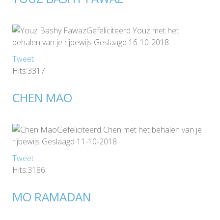
Gefeliciteerd Youz met het
behalen van je rijbewijs Geslaagd 16-10-2018
Tweet
Hits:3317
CHEN MAO
Gefeliciteerd Chen met het behalen van je
rijbewijs Geslaagd 11-10-2018
Tweet
Hits:3186
MO RAMADAN