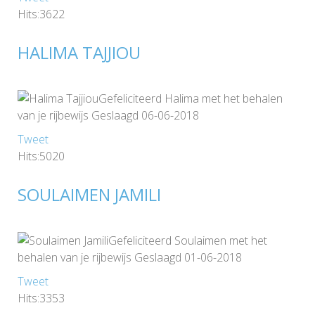
Hits:3622
HALIMA TAJJIOU
Gefeliciteerd Halima met het behalen
van je rijbewijs Geslaagd 06-06-2018
Tweet
Hits:5020
SOULAIMEN JAMILI
Gefeliciteerd Soulaimen met het
behalen van je rijbewijs Geslaagd 01-06-2018
Tweet
Hits:3353