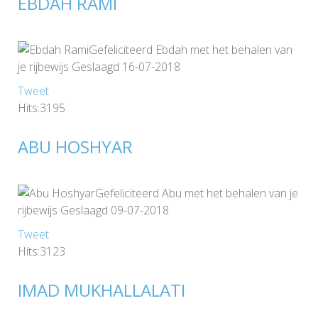
EBDAH RAMI
Gefeliciteerd Ebdah met het behalen van
je rijbewijs Geslaagd 16-07-2018
Tweet
Hits:3195
ABU HOSHYAR
Gefeliciteerd Abu met het behalen van je
rijbewijs Geslaagd 09-07-2018
Tweet
Hits:3123
IMAD MUKHALLALATI