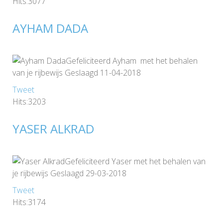
Hits:3077
AYHAM DADA
Gefeliciteerd Ayham met het behalen
van je rijbewijs Geslaagd 11-04-2018
Tweet
Hits:3203
YASER ALKRAD
Gefeliciteerd Yaser met het behalen van
je rijbewijs Geslaagd 29-03-2018
Tweet
Hits:3174