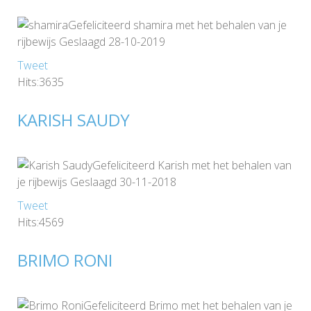
Gefeliciteerd shamira met het behalen van je
rijbewijs Geslaagd 28-10-2019
Tweet
Hits:3635
KARISH SAUDY
Gefeliciteerd Karish met het behalen van
je rijbewijs Geslaagd 30-11-2018
Tweet
Hits:4569
BRIMO RONI
Gefeliciteerd Brimo met het behalen van je