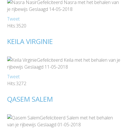
Gefeliciteerd Nasra met het behalen van
je rijbewijs Geslaagd 14-05-2018
Tweet
Hits:3520
KEILA VIRGINIE
Gefeliciteerd Keila met het behalen van je
rijbewijs Geslaagd 11-05-2018
Tweet
Hits:3272
QASEM SALEM
Gefeliciteerd Salem met het behalen
van je rijbewijs Geslaagd 01-05-2018