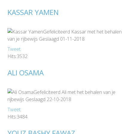
KASSAR YAMEN
Gefeliciteerd Kassar met het behalen
van je rijbewijs Geslaagd 01-11-2018
Tweet
Hits:3532
ALI OSAMA
Gefeliciteerd Ali met het behalen van je
rijbewijs Geslaagd 22-10-2018
Tweet
Hits:3484
YOUZ BASHY FAWAZ