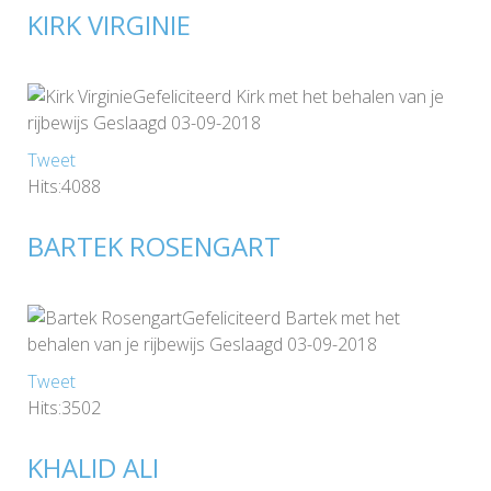
KIRK VIRGINIE
Gefeliciteerd Kirk met het behalen van je
rijbewijs Geslaagd 03-09-2018
Tweet
Hits:4088
BARTEK ROSENGART
Gefeliciteerd Bartek met het
behalen van je rijbewijs Geslaagd 03-09-2018
Tweet
Hits:3502
KHALID ALI