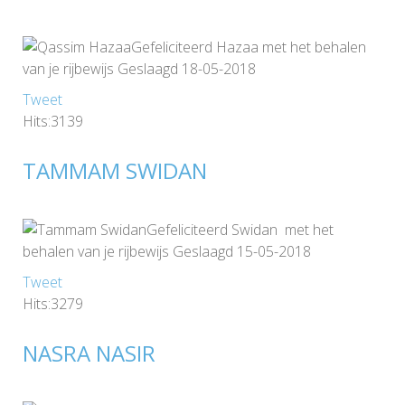
Gefeliciteerd Hazaa met het behalen
van je rijbewijs Geslaagd 18-05-2018
Tweet
Hits:3139
TAMMAM SWIDAN
Gefeliciteerd Swidan met het
behalen van je rijbewijs Geslaagd 15-05-2018
Tweet
Hits:3279
NASRA NASIR