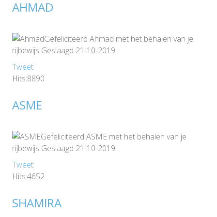
AHMAD
Gefeliciteerd Ahmad met het behalen van je
rijbewijs Geslaagd 21-10-2019
Tweet
Hits:8890
ASME
Gefeliciteerd ASME met het behalen van je
rijbewijs Geslaagd 21-10-2019
Tweet
Hits:4652
SHAMIRA