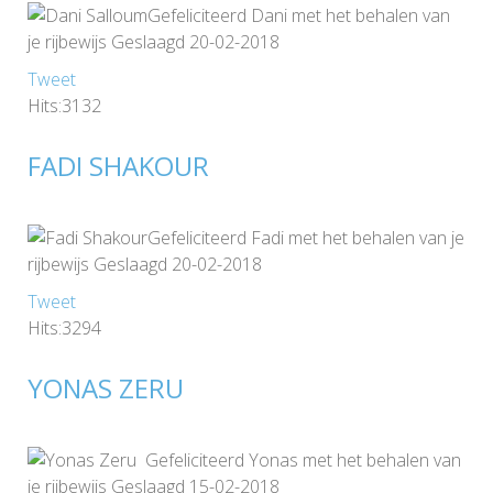
Gefeliciteerd Dani met het behalen van
je rijbewijs Geslaagd 20-02-2018
Tweet
Hits:3132
FADI SHAKOUR
Gefeliciteerd Fadi met het behalen van je
rijbewijs Geslaagd 20-02-2018
Tweet
Hits:3294
YONAS ZERU
Gefeliciteerd Yonas met het behalen van
je rijbewijs Geslaagd 15-02-2018