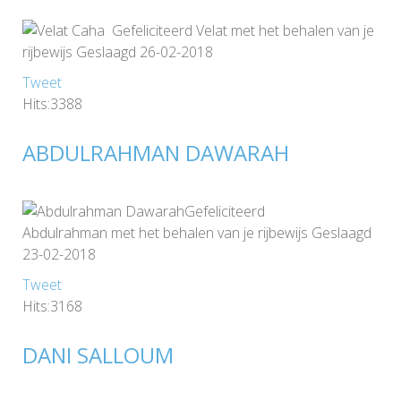
Gefeliciteerd Velat met het behalen van je
rijbewijs Geslaagd 26-02-2018
Tweet
Hits:3388
ABDULRAHMAN DAWARAH
Gefeliciteerd
Abdulrahman met het behalen van je rijbewijs Geslaagd
23-02-2018
Tweet
Hits:3168
DANI SALLOUM