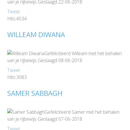
van je rijbewijs Geslaagd 22-06-2018
Tweet
Hits:4534
WILLEAM DIWANA
Gefeliciteerd Willeam met het behalen
van je rijbewijs Geslaagd 08-06-2018
Tweet
Hits:3083
SAMER SABBAGH
Gefeliciteerd Samer met het behalen
van je rijbewijs Geslaagd 07-06-2018
Tweet