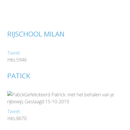
RIJSCHOOL MILAN
Tweet
Hits:5946
PATICK
Gefeliciteerd Patrick met het behalen van je
rijbewijs Geslaagd 15-10-2019
Tweet
Hits:8670