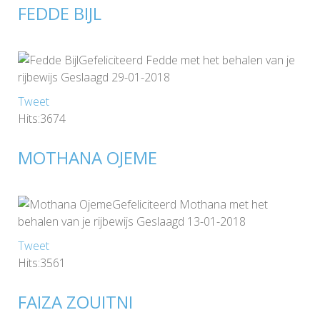
FEDDE BIJL
Gefeliciteerd Fedde met het behalen van je
rijbewijs Geslaagd 29-01-2018
Tweet
Hits:3674
MOTHANA OJEME
Gefeliciteerd Mothana met het
behalen van je rijbewijs Geslaagd 13-01-2018
Tweet
Hits:3561
FAIZA ZOUITNI