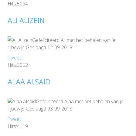
Hits:5064
ALI ALIZEIN
Gefeliciteerd Ali met het behalen van je
rijbewijs Geslaagd 12-09-2018
Tweet
Hits:3952
ALAA ALSAID
Gefeliciteerd Alaa met het behalen van je
rijbewijs Geslaagd 03-09-2018
Tweet
Hits:4119