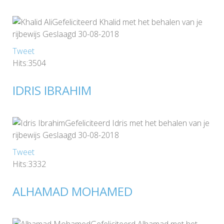
Gefeliciteerd Khalid met het behalen van je
rijbewijs Geslaagd 30-08-2018
Tweet
Hits:3504
IDRIS IBRAHIM
Gefeliciteerd Idris met het behalen van je
rijbewijs Geslaagd 30-08-2018
Tweet
Hits:3332
ALHAMAD MOHAMED
Gefeliciteerd Alhamad met het