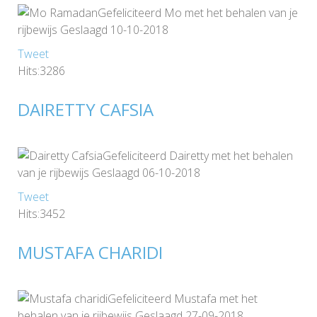
Gefeliciteerd Mo met het behalen van je
rijbewijs Geslaagd 10-10-2018
Tweet
Hits:3286
DAIRETTY CAFSIA
Gefeliciteerd Dairetty met het behalen
van je rijbewijs Geslaagd 06-10-2018
Tweet
Hits:3452
MUSTAFA CHARIDI
Gefeliciteerd Mustafa met het
behalen van je rijbewijs Geslaagd 27-09-2018