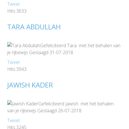
Tweet
Hits:3633
TARA ABDULLAH
Gefeliciteerd Tara met het behalen van
je rijbewijs Geslaagd 31-07-2018
Tweet
Hits:3943
JAWISH KADER
Gefeliciteerd Jawish met het behalen
van je rijbewijs Geslaagd 26-07-2018
Tweet
Hits:3245