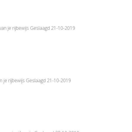
van je rijbewijs Geslaagd 21-10-2019
n je rijbewijs Geslaagd 21-10-2019