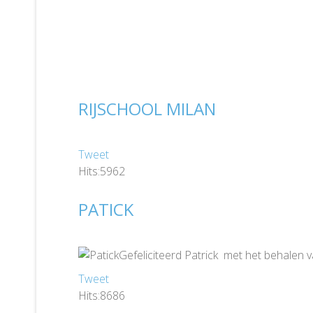
RIJSCHOOL MILAN
Tweet
Hits:5962
PATICK
Gefeliciteerd Patrick met het behalen 
Tweet
Hits:8686