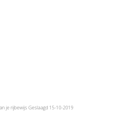
van je rijbewijs Geslaagd 15-10-2019