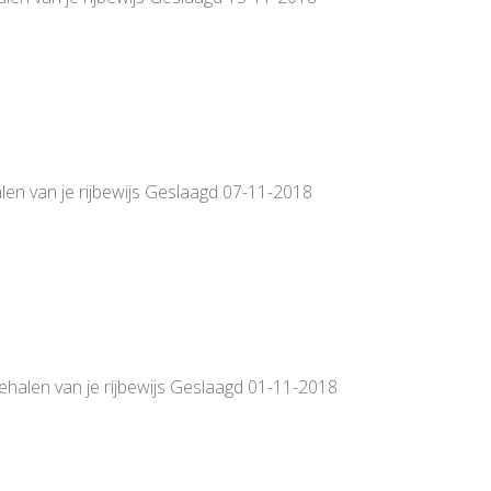
len van je rijbewijs Geslaagd 07-11-2018
behalen van je rijbewijs Geslaagd 01-11-2018