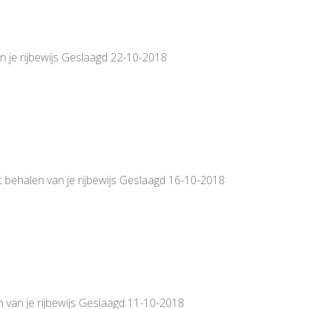
van je rijbewijs Geslaagd 22-10-2018
t behalen van je rijbewijs Geslaagd 16-10-2018
n van je rijbewijs Geslaagd 11-10-2018