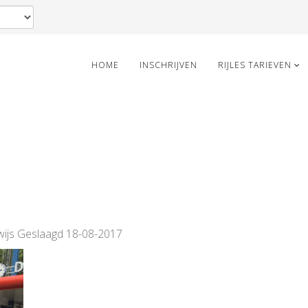
HOME
INSCHRIJVEN
RIJLES TARIEVEN
ewijs Geslaagd 18-08-2017