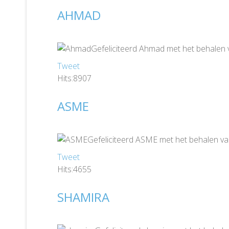
AHMAD
Gefeliciteerd Ahmad met het behalen 
Tweet
Hits:8907
ASME
Gefeliciteerd ASME met het behalen va
Tweet
Hits:4655
SHAMIRA