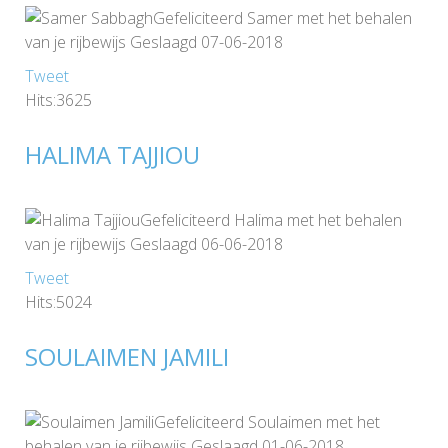
Gefeliciteerd Samer met het behalen
van je rijbewijs Geslaagd 07-06-2018
Tweet
Hits:3625
HALIMA TAJJIOU
Gefeliciteerd Halima met het behalen
van je rijbewijs Geslaagd 06-06-2018
Tweet
Hits:5024
SOULAIMEN JAMILI
Gefeliciteerd Soulaimen met het
behalen van je rijbewijs Geslaagd 01-06-2018