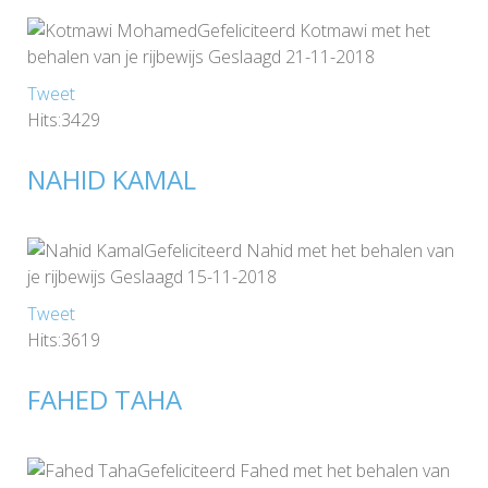
Gefeliciteerd Kotmawi met het
behalen van je rijbewijs Geslaagd 21-11-2018
Tweet
Hits:3429
NAHID KAMAL
Gefeliciteerd Nahid met het behalen van
je rijbewijs Geslaagd 15-11-2018
Tweet
Hits:3619
FAHED TAHA
Gefeliciteerd Fahed met het behalen van