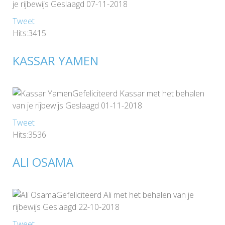
je rijbewijs Geslaagd 07-11-2018
Tweet
Hits:3415
KASSAR YAMEN
Gefeliciteerd Kassar met het behalen
van je rijbewijs Geslaagd 01-11-2018
Tweet
Hits:3536
ALI OSAMA
Gefeliciteerd Ali met het behalen van je
rijbewijs Geslaagd 22-10-2018
Tweet