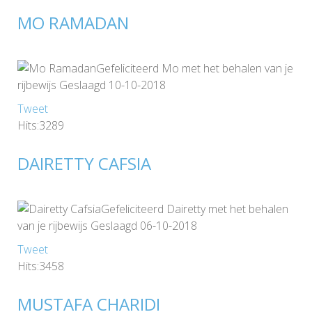
MO RAMADAN
Gefeliciteerd Mo met het behalen van je
rijbewijs Geslaagd 10-10-2018
Tweet
Hits:3289
DAIRETTY CAFSIA
Gefeliciteerd Dairetty met het behalen
van je rijbewijs Geslaagd 06-10-2018
Tweet
Hits:3458
MUSTAFA CHARIDI