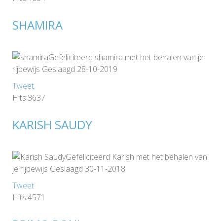
SHAMIRA
Gefeliciteerd shamira met het behalen van je
rijbewijs Geslaagd 28-10-2019
Tweet
Hits:3637
KARISH SAUDY
Gefeliciteerd Karish met het behalen van
je rijbewijs Geslaagd 30-11-2018
Tweet
Hits:4571