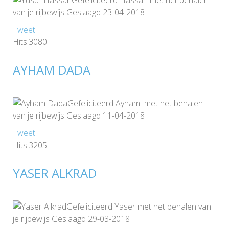
Gefeliciteerd Hassan met het behalen
van je rijbewijs Geslaagd 23-04-2018
Tweet
Hits:3080
AYHAM DADA
Gefeliciteerd Ayham met het behalen
van je rijbewijs Geslaagd 11-04-2018
Tweet
Hits:3205
YASER ALKRAD
Gefeliciteerd Yaser met het behalen van
je rijbewijs Geslaagd 29-03-2018