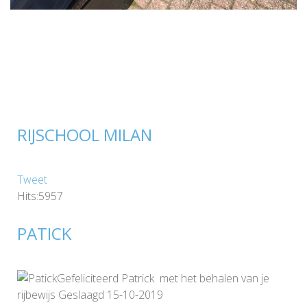
RIJSCHOOL MILAN
Tweet
Hits:5957
PATICK
Gefeliciteerd Patrick met het behalen van je
rijbewijs Geslaagd 15-10-2019