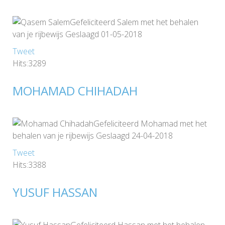
Gefeliciteerd Salem met het behalen
van je rijbewijs Geslaagd 01-05-2018
Tweet
Hits:3289
MOHAMAD CHIHADAH
Gefeliciteerd Mohamad met het
behalen van je rijbewijs Geslaagd 24-04-2018
Tweet
Hits:3388
YUSUF HASSAN