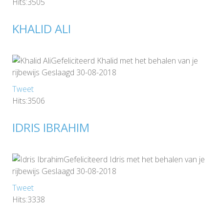
Hits:3505
KHALID ALI
Gefeliciteerd Khalid met het behalen van je
rijbewijs Geslaagd 30-08-2018
Tweet
Hits:3506
IDRIS IBRAHIM
Gefeliciteerd Idris met het behalen van je
rijbewijs Geslaagd 30-08-2018
Tweet
Hits:3338