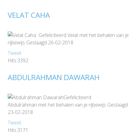
VELAT CAHA
Gefeliciteerd Velat met het behalen van je
rijbewijs Geslaagd 26-02-2018
Tweet
Hits:3392
ABDULRAHMAN DAWARAH
Gefeliciteerd
Abdulrahman met het behalen van je rijbewijs Geslaagd
23-02-2018
Tweet
Hits:3171