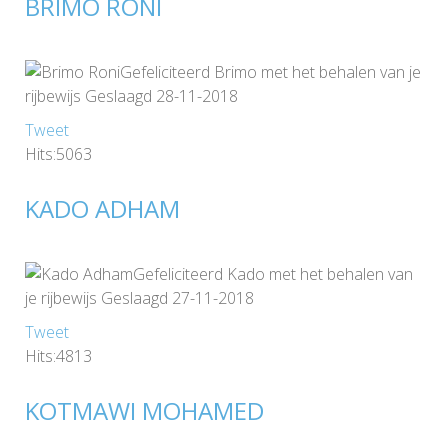
BRIMO RONI
Gefeliciteerd Brimo met het behalen van je
rijbewijs Geslaagd 28-11-2018
Tweet
Hits:5063
KADO ADHAM
Gefeliciteerd Kado met het behalen van
je rijbewijs Geslaagd 27-11-2018
Tweet
Hits:4813
KOTMAWI MOHAMED