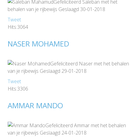
Gefeliciteerd Saleban met het
behalen van je rijbewijs Geslaagd 30-01-2018
Tweet
Hits:3064
NASER MOHAMED
Gefeliciteerd Naser met het behalen
van je rijbewijs Geslaagd 29-01-2018
Tweet
Hits:3306
AMMAR MANDO
Gefeliciteerd Ammar met het behalen
van je rijbewijs Geslaagd 24-01-2018