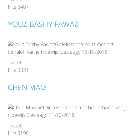
Hits:3487
YOUZ BASHY FAWAZ
Gefeliciteerd Youz met het
behalen van je rijbewijs Geslaagd 16-10-2018
Tweet
Hits:3321
CHEN MAO
Gefeliciteerd Chen met het behalen van je
rijbewijs Geslaagd 11-10-2018
Tweet
Hits:3190