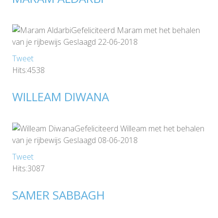
Gefeliciteerd Maram met het behalen
van je rijbewijs Geslaagd 22-06-2018
Tweet
Hits:4538
WILLEAM DIWANA
Gefeliciteerd Willeam met het behalen
van je rijbewijs Geslaagd 08-06-2018
Tweet
Hits:3087
SAMER SABBAGH