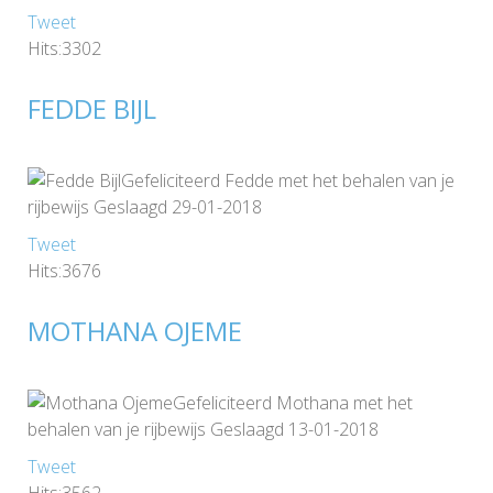
Tweet
Hits:3302
FEDDE BIJL
Gefeliciteerd Fedde met het behalen van je
rijbewijs Geslaagd 29-01-2018
Tweet
Hits:3676
MOTHANA OJEME
Gefeliciteerd Mothana met het
behalen van je rijbewijs Geslaagd 13-01-2018
Tweet