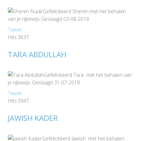
Gefeliciteerd Sheren met het behalen
van je rijbewijs Geslaagd 03-08-2018
Tweet
Hits:3637
TARA ABDULLAH
Gefeliciteerd Tara met het behalen van
je rijbewijs Geslaagd 31-07-2018
Tweet
Hits:3947
JAWISH KADER
Gefeliciteerd Jawish met het behalen