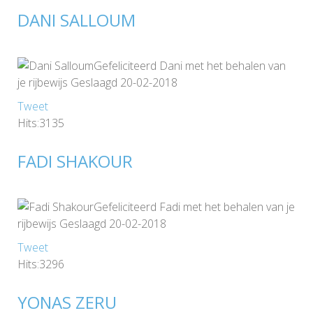
DANI SALLOUM
Gefeliciteerd Dani met het behalen van
je rijbewijs Geslaagd 20-02-2018
Tweet
Hits:3135
FADI SHAKOUR
Gefeliciteerd Fadi met het behalen van je
rijbewijs Geslaagd 20-02-2018
Tweet
Hits:3296
YONAS ZERU