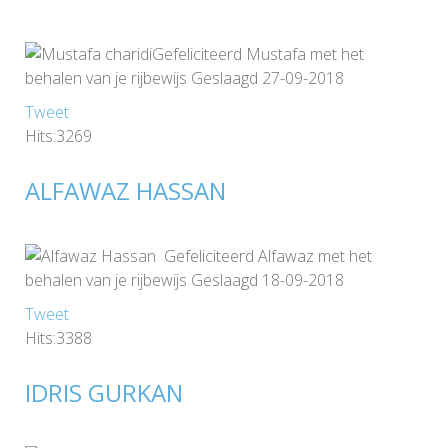
Gefeliciteerd Mustafa met het
behalen van je rijbewijs Geslaagd 27-09-2018
Tweet
Hits:3269
ALFAWAZ HASSAN
Gefeliciteerd Alfawaz met het
behalen van je rijbewijs Geslaagd 18-09-2018
Tweet
Hits:3388
IDRIS GURKAN