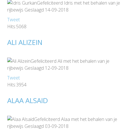
Gefeliciteerd Idris met het behalen van je
rijbewijs Geslaagd 14-09-2018
Tweet
Hits:5068
ALI ALIZEIN
Gefeliciteerd Ali met het behalen van je
rijbewijs Geslaagd 12-09-2018
Tweet
Hits:3954
ALAA ALSAID
Gefeliciteerd Alaa met het behalen van je
rijbewijs Geslaagd 03-09-2018