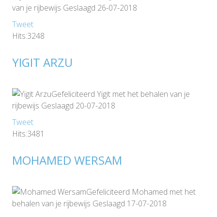
van je rijbewijs Geslaagd 26-07-2018
Tweet
Hits:3248
YIGIT ARZU
Gefeliciteerd Yigit met het behalen van je
rijbewijs Geslaagd 20-07-2018
Tweet
Hits:3481
MOHAMED WERSAM
Gefeliciteerd Mohamed met het
behalen van je rijbewijs Geslaagd 17-07-2018