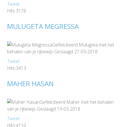
Tweet
Hits:3178
MULUGETA MEGRESSA
Gefeliciteerd Mulugeta met het
behalen van je rijbewijs Geslaagd 27-03-2018
Tweet
Hits:3413
MAHER HASAN
Gefeliciteerd Maher met het behalen
van je rijbewijs Geslaagd 19-03-2018
Tweet
Hits:4110