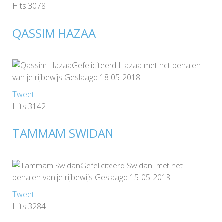
Hits:3078
QASSIM HAZAA
Gefeliciteerd Hazaa met het behalen
van je rijbewijs Geslaagd 18-05-2018
Tweet
Hits:3142
TAMMAM SWIDAN
Gefeliciteerd Swidan met het
behalen van je rijbewijs Geslaagd 15-05-2018
Tweet
Hits:3284