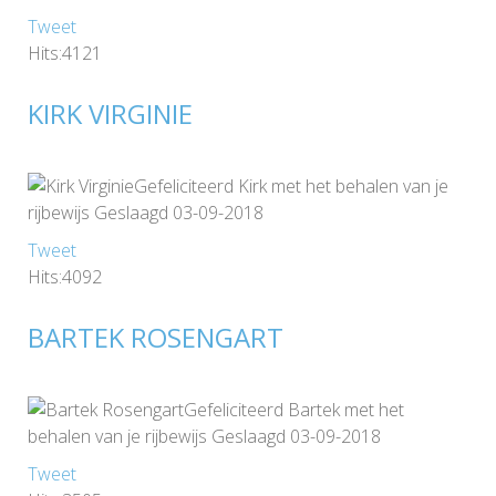
Tweet
Hits:4121
KIRK VIRGINIE
Gefeliciteerd Kirk met het behalen van je
rijbewijs Geslaagd 03-09-2018
Tweet
Hits:4092
BARTEK ROSENGART
Gefeliciteerd Bartek met het
behalen van je rijbewijs Geslaagd 03-09-2018
Tweet