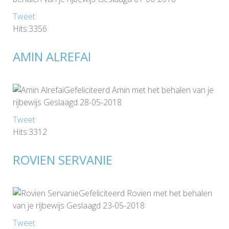
Tweet
Hits:3356
AMIN ALREFAI
Gefeliciteerd Amin met het behalen van je
rijbewijs Geslaagd 28-05-2018
Tweet
Hits:3312
ROVIEN SERVANIE
Gefeliciteerd Rovien met het behalen
van je rijbewijs Geslaagd 23-05-2018
Tweet