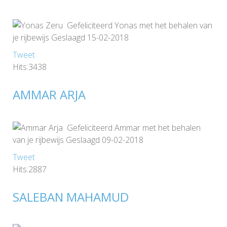
Gefeliciteerd Yonas met het behalen van
je rijbewijs Geslaagd 15-02-2018
Tweet
Hits:3438
AMMAR ARJA
Gefeliciteerd Ammar met het behalen
van je rijbewijs Geslaagd 09-02-2018
Tweet
Hits:2887
SALEBAN MAHAMUD