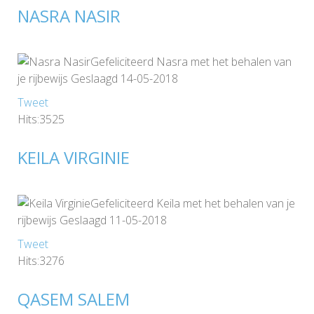
NASRA NASIR
Gefeliciteerd Nasra met het behalen van
je rijbewijs Geslaagd 14-05-2018
Tweet
Hits:3525
KEILA VIRGINIE
Gefeliciteerd Keila met het behalen van je
rijbewijs Geslaagd 11-05-2018
Tweet
Hits:3276
QASEM SALEM