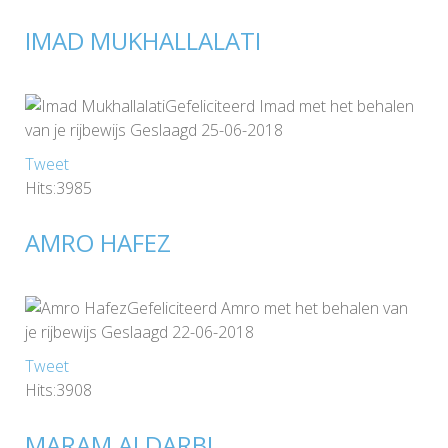
IMAD MUKHALLALATI
Gefeliciteerd Imad met het behalen
van je rijbewijs Geslaagd 25-06-2018
Tweet
Hits:3985
AMRO HAFEZ
Gefeliciteerd Amro met het behalen van
je rijbewijs Geslaagd 22-06-2018
Tweet
Hits:3908
MARAM ALDARBI