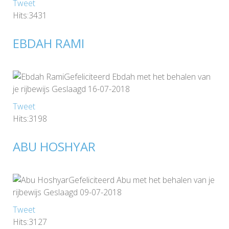
Tweet
Hits:3431
EBDAH RAMI
Gefeliciteerd Ebdah met het behalen van
je rijbewijs Geslaagd 16-07-2018
Tweet
Hits:3198
ABU HOSHYAR
Gefeliciteerd Abu met het behalen van je
rijbewijs Geslaagd 09-07-2018
Tweet
Hits:3127