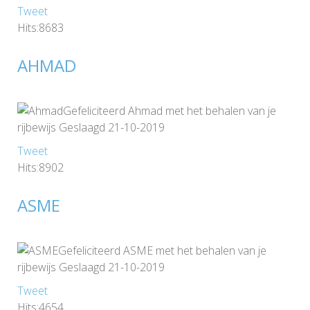
Tweet
Hits:8683
AHMAD
Gefeliciteerd Ahmad met het behalen van je
rijbewijs Geslaagd 21-10-2019
Tweet
Hits:8902
ASME
Gefeliciteerd ASME met het behalen van je
rijbewijs Geslaagd 21-10-2019
Tweet
Hits:4654