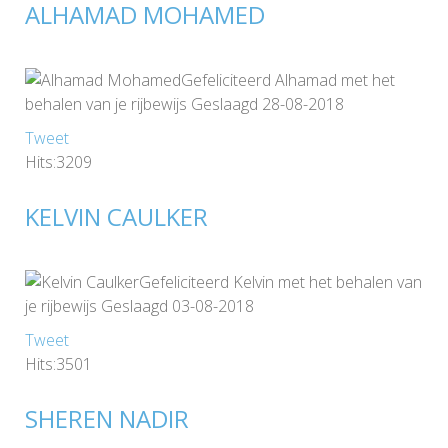
ALHAMAD MOHAMED
Gefeliciteerd Alhamad met het
behalen van je rijbewijs Geslaagd 28-08-2018
Tweet
Hits:3209
KELVIN CAULKER
Gefeliciteerd Kelvin met het behalen van
je rijbewijs Geslaagd 03-08-2018
Tweet
Hits:3501
SHEREN NADIR