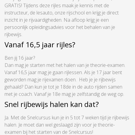
GRATIS! Tijdens deze rijles maak je kennis met de
instructeur, de lesauto, onze rijschool en krijg je direct
inzicht in je rijvaardigheden. Na afloop krijg je een
persoonlijk opleidingsadvies voor het behalen van je
rijbewijs.
Vanaf 16,5 jaar rijles?
Ben jij 16 jaar?
Dan mag je starten met het halen van je theorie-examen.
Vanaf 16,5 jaar mag je gaan rijlessen. Als je 17 jaar bent
geworden mag je rijexamen doen. Heb je je rijbewijs
gehaald? Dan kun je tot je 18de in de auto rijden samen
met je coach. Vanaf je 18e mag je zelfstandig de weg op.
Snel rijbewijs halen kan dat?
Ja. Met de Snelcursus kun je in 5 tot 7 weken tijd je rijbewijs
halen. Je moet dan wel geslaagd zijn voor je theorie-
examen bij het starten van de Snelcursus!