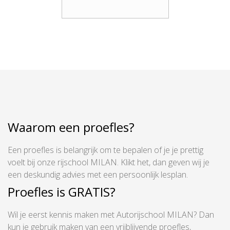
Waarom een proefles?
Een proefles is belangrijk om te bepalen of je je prettig
voelt bij onze rijschool MILAN. Klikt het, dan geven wij je
een deskundig advies met een persoonlijk lesplan.
Proefles is GRATIS?
Wil je eerst kennis maken met Autorijschool MILAN? Dan
kun je gebruik maken van een vrijblijvende proefles,